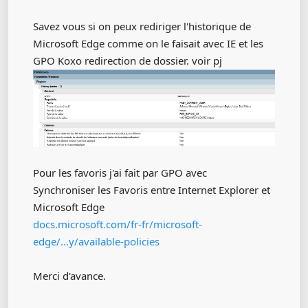
Savez vous si on peux rediriger l'historique de
Microsoft Edge comme on le faisait avec IE et les
GPO Koxo redirection de dossier. voir pj
Pour les favoris j'ai fait par GPO avec
Synchroniser les Favoris entre Internet Explorer et
Microsoft Edge
docs.microsoft.com/fr-fr/microsoft-
edge/...y/available-policies
Merci d'avance.