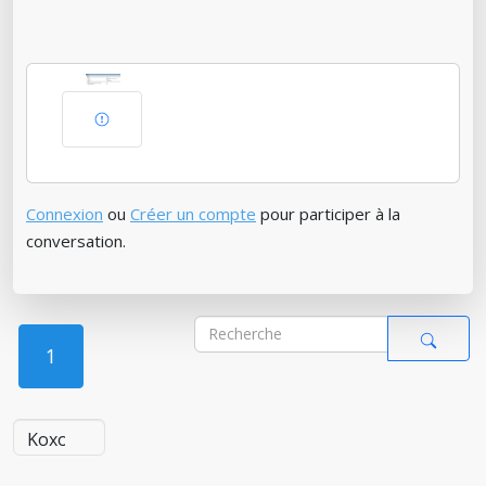
Connexion
ou
Créer un compte
pour participer à la
conversation.
1