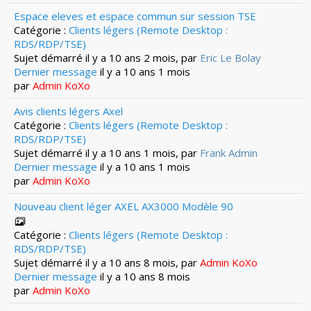
Espace eleves et espace commun sur session TSE
Catégorie :
Clients légers (Remote Desktop :
RDS/RDP/TSE)
Sujet démarré il y a 10 ans 2 mois, par
Eric Le Bolay
Dernier message
il y a 10 ans 1 mois
par
Admin KoXo
Avis clients légers Axel
Catégorie :
Clients légers (Remote Desktop :
RDS/RDP/TSE)
Sujet démarré il y a 10 ans 1 mois, par
Frank Admin
Dernier message
il y a 10 ans 1 mois
par
Admin KoXo
Nouveau client léger AXEL AX3000 Modèle 90
Catégorie :
Clients légers (Remote Desktop :
RDS/RDP/TSE)
Sujet démarré il y a 10 ans 8 mois, par
Admin KoXo
Dernier message
il y a 10 ans 8 mois
par
Admin KoXo