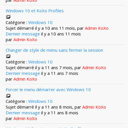
par
Admin KoXo
Windows 10 et KoXo Profiles
Catégorie :
Windows 10
Sujet démarré il y a 10 ans 11 mois, par
Admin KoXo
Dernier message
il y a 10 ans 11 mois
par
Admin KoXo
Changer de style de menu sans fermer la session
Catégorie :
Windows 10
Sujet démarré il y a 11 ans 7 mois, par
Admin KoXo
Dernier message
il y a 11 ans 7 mois
par
Admin KoXo
Forcer le menu démarrer avec Windows 10
Catégorie :
Windows 10
Sujet démarré il y a 11 ans 8 mois, par
Admin KoXo
Dernier message
il y a 11 ans 8 mois
par
Admin KoXo