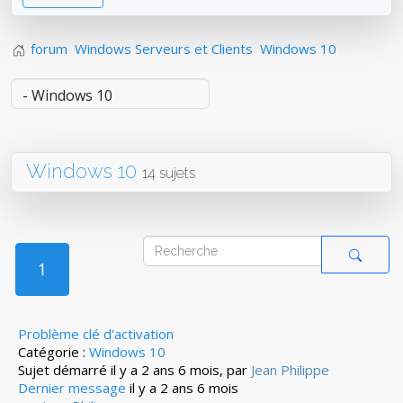
forum
Windows Serveurs et Clients
Windows 10
Windows 10
14 sujets
1
Problème clé d'activation
Catégorie :
Windows 10
Sujet démarré il y a 2 ans 6 mois, par
Jean Philippe
Dernier message
il y a 2 ans 6 mois