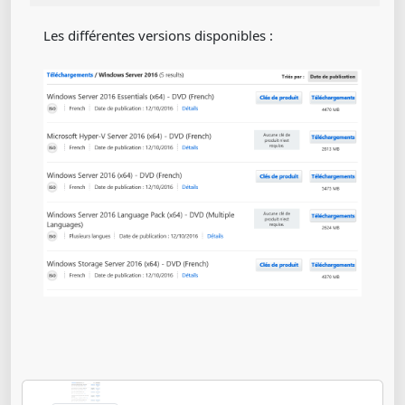
Les différentes versions disponibles :