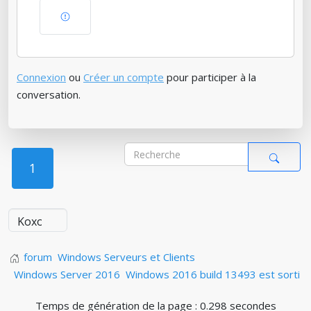
Connexion
ou
Créer un compte
pour participer à la
conversation.
1
forum
Windows Serveurs et Clients
Windows Server 2016
Windows 2016 build 13493 est sorti
Temps de génération de la page : 0.298 secondes