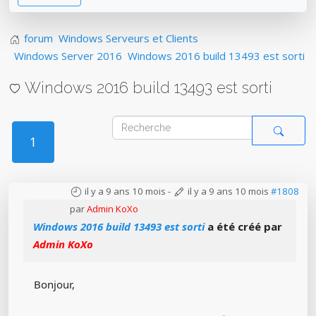
forum
Windows Serveurs et Clients
Windows Server 2016
Windows 2016 build 13493 est sorti
Windows 2016 build 13493 est sorti
1
il y a 9 ans 10 mois
-
il y a 9 ans 10 mois
#1808
par
Admin KoXo
Windows 2016 build 13493 est sorti
a été créé par
Admin KoXo
Bonjour,