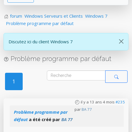
forum
Windows Serveurs et Clients
Windows 7
Problème programme par défaut
Discutez ici du client Windows 7
Problème programme par défaut
1
il y a 13 ans 4 mois
#235
par
BA 77
Problème programme par
défaut
a été créé par
BA 77