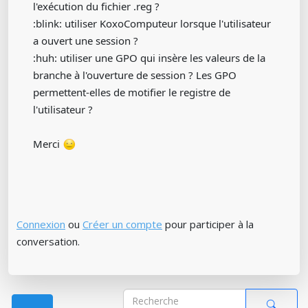
l'exécution du fichier .reg ?
:blink: utiliser KoxoComputeur lorsque l'utilisateur
a ouvert une session ?
:huh: utiliser une GPO qui insère les valeurs de la
branche à l'ouverture de session ? Les GPO
permettent-elles de motifier le registre de
l'utilisateur ?
Merci
Connexion
ou
Créer un compte
pour participer à la
conversation.