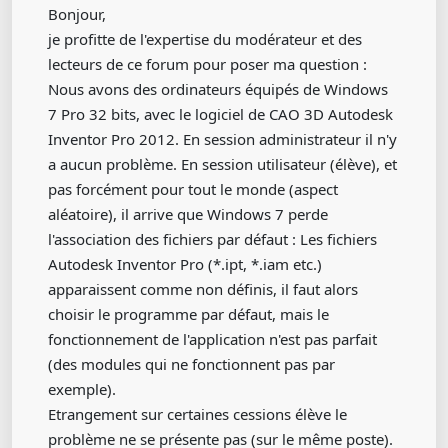
Bonjour,
je profitte de l'expertise du modérateur et des
lecteurs de ce forum pour poser ma question :
Nous avons des ordinateurs équipés de Windows
7 Pro 32 bits, avec le logiciel de CAO 3D Autodesk
Inventor Pro 2012. En session administrateur il n'y
a aucun problème. En session utilisateur (élève), et
pas forcément pour tout le monde (aspect
aléatoire), il arrive que Windows 7 perde
l'association des fichiers par défaut : Les fichiers
Autodesk Inventor Pro (*.ipt, *.iam etc.)
apparaissent comme non définis, il faut alors
choisir le programme par défaut, mais le
fonctionnement de l'application n'est pas parfait
(des modules qui ne fonctionnent pas par
exemple).
Etrangement sur certaines cessions élève le
problème ne se présente pas (sur le même poste).