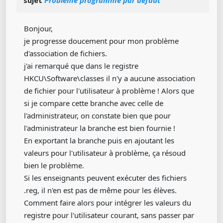
sujet
Problème programme par défaut
Bonjour,
je progresse doucement pour mon problème
d'association de fichiers.
j'ai remarqué que dans le registre
HKCU\Software\classes il n'y a aucune association
de fichier pour l'utilisateur à problème ! Alors que
si je compare cette branche avec celle de
l'administrateur, on constate bien que pour
l'administrateur la branche est bien fournie !
En exportant la branche puis en ajoutant les
valeurs pour l'utilisateur à problème, ça résoud
bien le problème.
Si les enseignants peuvent exécuter des fichiers
.reg, il n'en est pas de même pour les élèves.
Comment faire alors pour intégrer les valeurs du
registre pour l'utilisateur courant, sans passer par