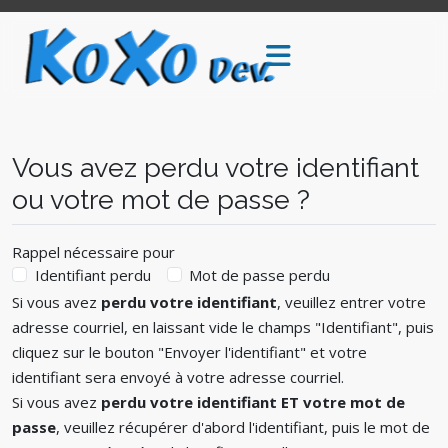
Vous avez perdu votre identifiant
ou votre mot de passe ?
Rappel nécessaire pour
Identifiant perdu
Mot de passe perdu
Si vous avez
perdu votre identifiant
, veuillez entrer votre
adresse courriel, en laissant vide le champs "Identifiant", puis
cliquez sur le bouton "Envoyer l'identifiant" et votre
identifiant sera envoyé à votre adresse courriel.
Si vous avez
perdu votre identifiant ET votre mot de
passe
, veuillez récupérer d'abord l'identifiant, puis le mot de