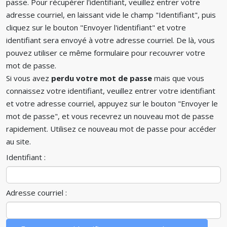
passe. Pour récupérer l'identifiant, veuillez entrer votre
adresse courriel, en laissant vide le champ "Identifiant", puis
cliquez sur le bouton "Envoyer l'identifiant" et votre
identifiant sera envoyé à votre adresse courriel. De là, vous
pouvez utiliser ce même formulaire pour recouvrer votre
mot de passe.
Si vous avez
perdu votre mot de passe
mais que vous
connaissez votre identifiant, veuillez entrer votre identifiant
et votre adresse courriel, appuyez sur le bouton "Envoyer le
mot de passe", et vous recevrez un nouveau mot de passe
rapidement. Utilisez ce nouveau mot de passe pour accéder
au site.
Identifiant :
Adresse courriel :