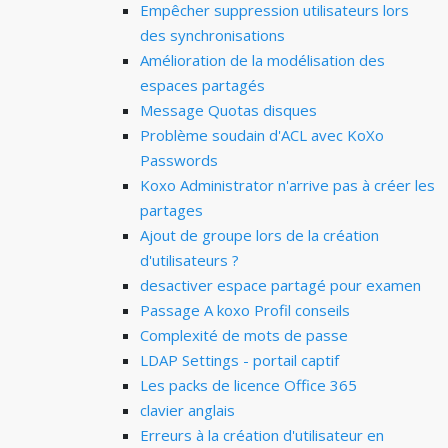
Empêcher suppression utilisateurs lors
des synchronisations
Amélioration de la modélisation des
espaces partagés
Message Quotas disques
Problème soudain d'ACL avec KoXo
Passwords
Koxo Administrator n'arrive pas à créer les
partages
Ajout de groupe lors de la création
d'utilisateurs ?
desactiver espace partagé pour examen
Passage A koxo Profil conseils
Complexité de mots de passe
LDAP Settings - portail captif
Les packs de licence Office 365
clavier anglais
Erreurs à la création d'utilisateur en