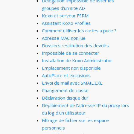
Délégation: impossible de lister les
groupes d'un site AD
Koxo et serveur FSRM
Assistant KoXo Profiles
Comment utiliser les cartes a puce ?
Adresse MAC non lue
Dossiers restitution des devoirs
Impossible de se connecter
Installation de Koxo Administrator
Emplacement non disponible
AutoPlace et exclusions
Envoi de mail avec SMAIL.EXE
Changement de classe
Déclaration disque dur
Déploiement de l'adresse IP du proxy lors
du log d'un utilisateur
Filtrage de fichier sur les espace
personnels