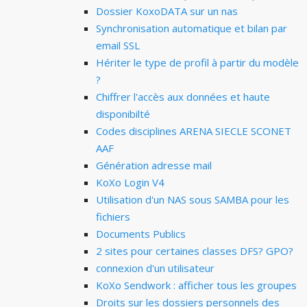
Dossier KoxoDATA sur un nas
Synchronisation automatique et bilan par
email SSL
Hériter le type de profil à partir du modèle
?
Chiffrer l'accès aux données et haute
disponibilté
Codes disciplines ARENA SIECLE SCONET
AAF
Génération adresse mail
KoXo Login V4
Utilisation d'un NAS sous SAMBA pour les
fichiers
Documents Publics
2 sites pour certaines classes DFS? GPO?
connexion d'un utilisateur
KoXo Sendwork : afficher tous les groupes
Droits sur les dossiers personnels des