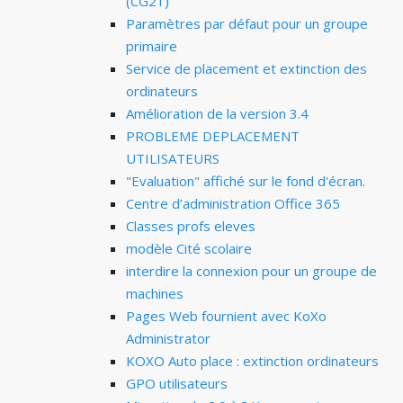
(CG21)
Paramètres par défaut pour un groupe
primaire
Service de placement et extinction des
ordinateurs
Amélioration de la version 3.4
PROBLEME DEPLACEMENT
UTILISATEURS
"Evaluation" affiché sur le fond d'écran.
Centre d’administration Office 365
Classes profs eleves
modèle Cité scolaire
interdire la connexion pour un groupe de
machines
Pages Web fournient avec KoXo
Administrator
KOXO Auto place : extinction ordinateurs
GPO utilisateurs