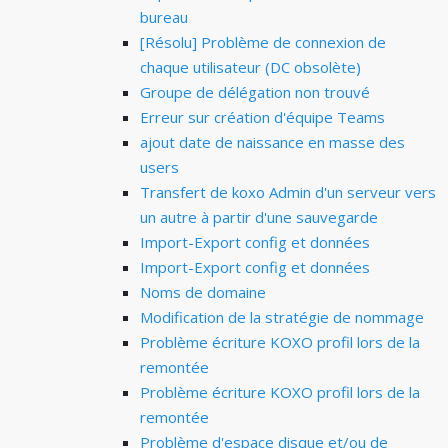
bureau
[Résolu] Problème de connexion de
chaque utilisateur (DC obsolète)
Groupe de délégation non trouvé
Erreur sur création d'équipe Teams
ajout date de naissance en masse des
users
Transfert de koxo Admin d'un serveur vers
un autre à partir d'une sauvegarde
Import-Export config et données
Import-Export config et données
Noms de domaine
Modification de la stratégie de nommage
Problème écriture KOXO profil lors de la
remontée
Problème écriture KOXO profil lors de la
remontée
Problème d'espace disque et/ou de