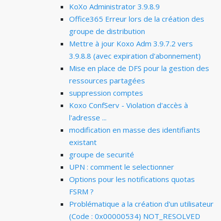
KoXo Administrator 3.9.8.9
Office365 Erreur lors de la création des
groupe de distribution
Mettre à jour Koxo Adm 3.9.7.2 vers
3.9.8.8 (avec expiration d'abonnement)
Mise en place de DFS pour la gestion des
ressources partagées
suppression comptes
Koxo ConfServ - Violation d'accès à
l'adresse ...
modification en masse des identifiants
existant
groupe de securité
UPN : comment le selectionner
Options pour les notifications quotas
FSRM ?
Problématique a la création d'un utilisateur
(Code : 0x00000534) NOT_RESOLVED