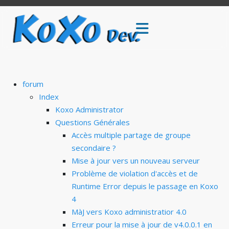
forum
Index
Koxo Administrator
Questions Générales
Accès multiple partage de groupe
secondaire ?
Mise à jour vers un nouveau serveur
Problème de violation d'accès et de
Runtime Error depuis le passage en Koxo
4
MàJ vers Koxo administratior 4.0
Erreur pour la mise à jour de v4.0.0.1 en