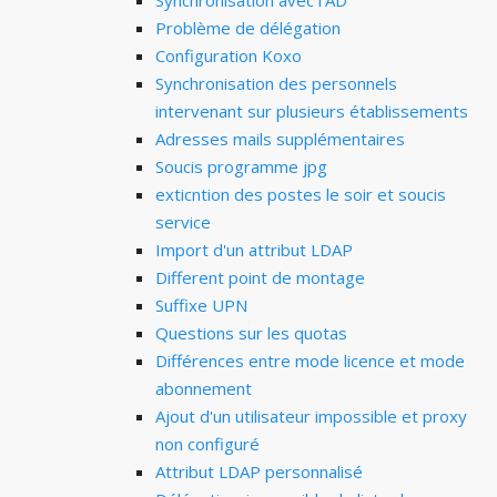
Synchronisation avec l'AD
Problème de délégation
Configuration Koxo
Synchronisation des personnels
intervenant sur plusieurs établissements
Adresses mails supplémentaires
Soucis programme jpg
exticntion des postes le soir et soucis
service
Import d'un attribut LDAP
Different point de montage
Suffixe UPN
Questions sur les quotas
Différences entre mode licence et mode
abonnement
Ajout d'un utilisateur impossible et proxy
non configuré
Attribut LDAP personnalisé