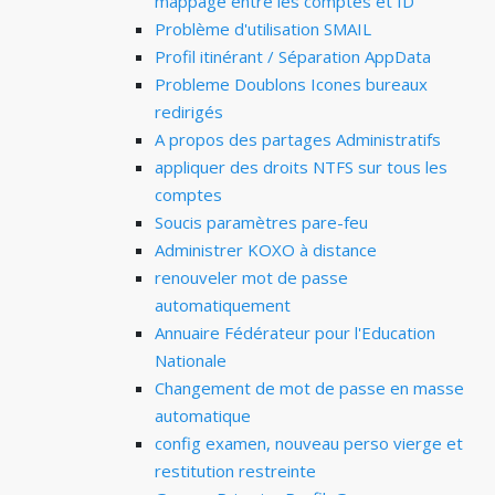
mappage entre les comptes et ID
Problème d'utilisation SMAIL
Profil itinérant / Séparation AppData
Probleme Doublons Icones bureaux
redirigés
A propos des partages Administratifs
appliquer des droits NTFS sur tous les
comptes
Soucis paramètres pare-feu
Administrer KOXO à distance
renouveler mot de passe
automatiquement
Annuaire Fédérateur pour l'Education
Nationale
Changement de mot de passe en masse
automatique
config examen, nouveau perso vierge et
restitution restreinte