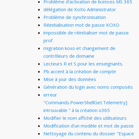
Problème d'activation de licences MS 365
délégation de KoXo Administrator
Problème de synchronisation
Réinitialisation mot de passe KOXO
impossible de réinitialiser mot de passe
prof
migration koxo et changement de
contrôleurs de domaine
Lecteurs R et S pour les enseignants.
Pb accent à la création de compte
Mise à jour des données
Génération du login avec noms composés
erreur
"Commands.PowerShellGet.Telemetry]
introuvable " à la création o365
Modifier le nom affiché des utilisateurs
Modification d'un modèle et mot de passe
Nettoyage du contenu du dossier "Espace