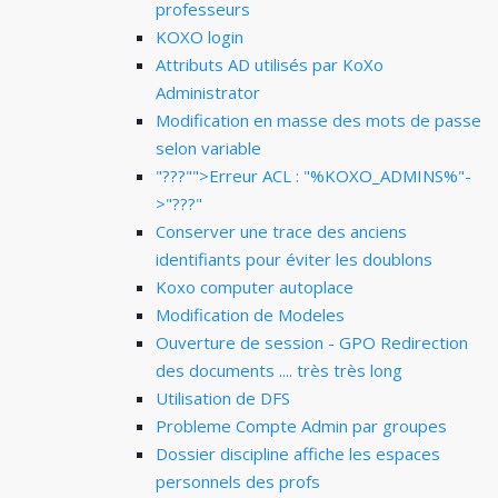
professeurs
KOXO login
Attributs AD utilisés par KoXo
Administrator
Modification en masse des mots de passe
selon variable
"???"">Erreur ACL : "%KOXO_ADMINS%"-
>"???"
Conserver une trace des anciens
identifiants pour éviter les doublons
Koxo computer autoplace
Modification de Modeles
Ouverture de session - GPO Redirection
des documents .... très très long
Utilisation de DFS
Probleme Compte Admin par groupes
Dossier discipline affiche les espaces
personnels des profs