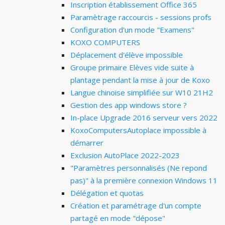
Inscription établissement Office 365
Paramètrage raccourcis - sessions profs
Configuration d'un mode "Examens"
KOXO COMPUTERS
Déplacement d'élève impossible
Groupe primaire Elèves vide suite à
plantage pendant la mise à jour de Koxo
Langue chinoise simplifiée sur W10 21H2
Gestion des app windows store ?
In-place Upgrade 2016 serveur vers 2022
KoxoComputersAutoplace impossible à
démarrer
Exclusion AutoPlace 2022-2023
"Paramètres personnalisés (Ne repond
pas)" à la première connexion Windows 11
Délégation et quotas
Création et paramétrage d'un compte
partagé en mode "dépose"