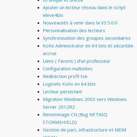
Ajouter un lecteur réseau dans le script
eleve4bis
Nouveautés à venir dans la V3.5.0.0
Personnalisation des lecteurs
Synchronisation des groupes secondaires
KoXo Administrator en 64 bits et sécuritée
accrue
Liens ( Favoris ) d'un professeur
Configuration multisites
Redirection profil tse
Logiciels KoXo en 64 bits
Lecteur persistant
Migration Windows 2003 vers Windows
Server 2012R2
Renommage CN (Bug NETASQ
STORMSHIELD)
Gestion de parc, infrastructure et MDM