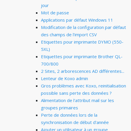
jour
Mot de passe
Applications par défaut Windows 11
Modification de la configuration par défaut
des champs de l'import CSV
Etiquettes pour imprimante DYMO (550-
5XL)
Etiquettes pour imprimante Brother QL-
700/800
2 Sites, 2 arborescences AD différentes...
Lenteur de Koxo admin
Gros problèmes avec Koxo, reinitialisation
possible sans perte des données ?
Alimentation de l'attribut mail sur les
groupes primaires
Perte de données lors de la
synchronisation de début d'année
Ajouter un utilisateur à un groupe