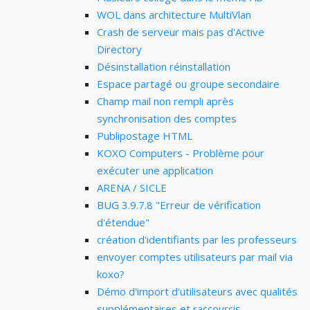
WOL dans architecture MultiVlan
Crash de serveur mais pas d'Active
Directory
Désinstallation réinstallation
Espace partagé ou groupe secondaire
Champ mail non rempli après
synchronisation des comptes
Publipostage HTML
KOXO Computers - Problème pour
exécuter une application
ARENA / SICLE
BUG 3.9.7.8 "Erreur de vérification
d'étendue"
création d'identifiants par les professeurs
envoyer comptes utilisateurs par mail via
koxo?
Démo d'import d'utilisateurs avec qualités
supplémentaires et raccourcis