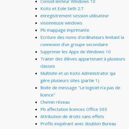
Conseil lenteur Windows 10
KoXo et Eole Seth 2.7
enregistrement session utilisateur
visionneuse windows
Pb mappage imprimante
Ecriture des noms d'ordinateurs limitant la
connexion d'un groupe secondaire
Supprimer les Appx de Windows 10
Traiter des élèves appartenant à plusieurs
classes
Multisite et un KoXo Administrator qui
gère plusieurs sites (partie 1)
Boite de message "Le logiciel n'a pas de
licence"
Chemin réseau
Pb affectation licences Office 365
Attribution de droits sans effets
Profils inopérant avec doublon Bureau