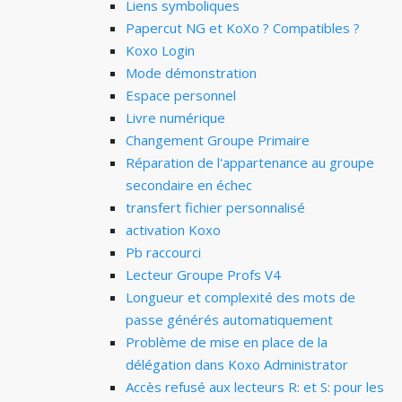
Liens symboliques
Papercut NG et KoXo ? Compatibles ?
Koxo Login
Mode démonstration
Espace personnel
Livre numérique
Changement Groupe Primaire
Réparation de l'appartenance au groupe
secondaire en échec
transfert fichier personnalisé
activation Koxo
Pb raccourci
Lecteur Groupe Profs V4
Longueur et complexité des mots de
passe générés automatiquement
Problème de mise en place de la
délégation dans Koxo Administrator
Accès refusé aux lecteurs R: et S: pour les