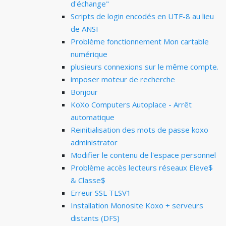
d'échange"
Scripts de login encodés en UTF-8 au lieu
de ANSI
Problème fonctionnement Mon cartable
numérique
plusieurs connexions sur le même compte.
imposer moteur de recherche
Bonjour
KoXo Computers Autoplace - Arrêt
automatique
Reinitialisation des mots de passe koxo
administrator
Modifier le contenu de l'espace personnel
Problème accès lecteurs réseaux Eleve$
& Classe$
Erreur SSL TLSV1
Installation Monosite Koxo + serveurs
distants (DFS)