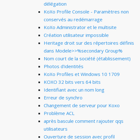
délégation
KoXo Profile Console - Paramètres non
conservés au redémarrage
KoXo Administrator et le multisite
Création utilisateur impossible
Heritage droit sur des répertoires définis
dans Modele>>%secondary Group%
Nom court de la société (établissement)
Photos d'identités
KoXo Profiles et Windows 10 1709
KOXO 32 bits vers 64 bits
Identifiant avec un nom long
Erreur de synchro
Changement de serveur pour Koxo
Problème ACL
après bascule comment rajouter qqs
utilisateurs
Ouverture de session avec profil