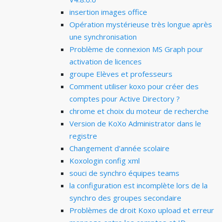
insertion images office
Opération mystérieuse très longue après
une synchronisation
Problème de connexion MS Graph pour
activation de licences
groupe Elèves et professeurs
Comment utiliser koxo pour créer des
comptes pour Active Directory ?
chrome et choix du moteur de recherche
Version de KoXo Administrator dans le
registre
Changement d'année scolaire
Koxologin config xml
souci de synchro équipes teams
la configuration est incomplète lors de la
synchro des groupes secondaire
Problèmes de droit Koxo upload et erreur