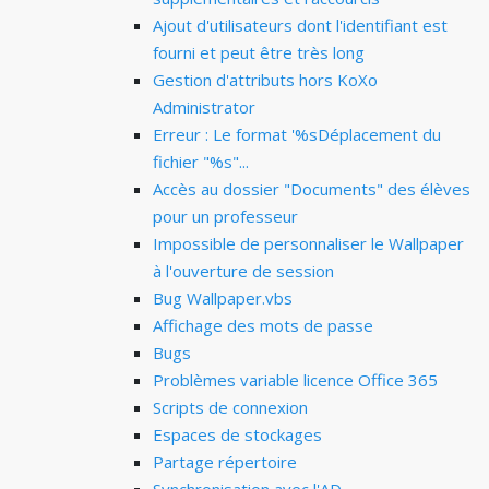
Ajout d'utilisateurs dont l'identifiant est
fourni et peut être très long
Gestion d'attributs hors KoXo
Administrator
Erreur : Le format '%sDéplacement du
fichier "%s"...
Accès au dossier "Documents" des élèves
pour un professeur
Impossible de personnaliser le Wallpaper
à l'ouverture de session
Bug Wallpaper.vbs
Affichage des mots de passe
Bugs
Problèmes variable licence Office 365
Scripts de connexion
Espaces de stockages
Partage répertoire