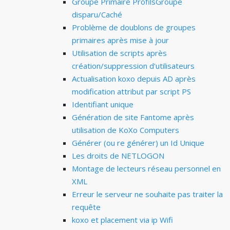
Groupe Primaire ProfilsGroupe
disparu/Caché
Problème de doublons de groupes
primaires après mise à jour
Utilisation de scripts après
création/suppression d'utilisateurs
Actualisation koxo depuis AD après
modification attribut par script PS
Identifiant unique
Génération de site Fantome après
utilisation de KoXo Computers
Générer (ou re générer) un Id Unique
Les droits de NETLOGON
Montage de lecteurs réseau personnel en
XML
Erreur le serveur ne souhaite pas traiter la
requête
koxo et placement via ip Wifi