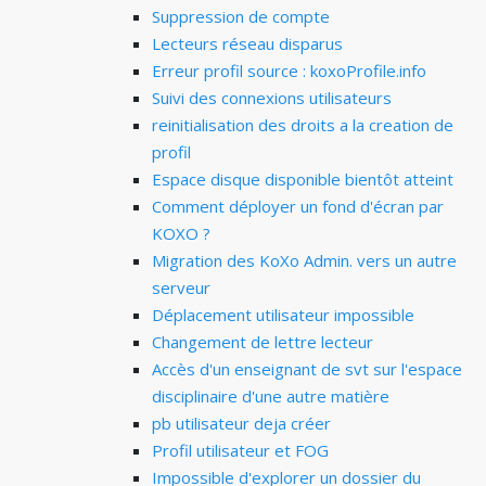
Suppression de compte
Lecteurs réseau disparus
Erreur profil source : koxoProfile.info
Suivi des connexions utilisateurs
reinitialisation des droits a la creation de
profil
Espace disque disponible bientôt atteint
Comment déployer un fond d'écran par
KOXO ?
Migration des KoXo Admin. vers un autre
serveur
Déplacement utilisateur impossible
Changement de lettre lecteur
Accès d'un enseignant de svt sur l'espace
disciplinaire d'une autre matière
pb utilisateur deja créer
Profil utilisateur et FOG
Impossible d'explorer un dossier du