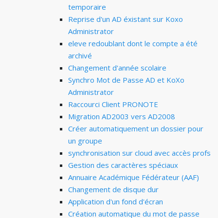
temporaire
Reprise d'un AD éxistant sur Koxo
Administrator
eleve redoublant dont le compte a été
archivé
Changement d'année scolaire
Synchro Mot de Passe AD et KoXo
Administrator
Raccourci Client PRONOTE
Migration AD2003 vers AD2008
Créer automatiquement un dossier pour
un groupe
synchronisation sur cloud avec accès profs
Gestion des caractères spéciaux
Annuaire Académique Fédérateur (AAF)
Changement de disque dur
Application d'un fond d'écran
Création automatique du mot de passe