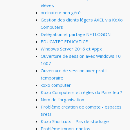
élèves
ordinateur non géré
Gestion des clients légers AXEL via KoXo
Computers
Délégation et partage NETLOGON
EDUCATEC EDUCATICE
Windows Server 2016 et Appx
Ouverture de session avec Windows 10
1607
Ouverture de session avec profil
temporaire
koxo computer
Koxo Computers et règles du Pare-feu ?
Nom de l'organisation
Problème creation de compte - espaces
tirets
Koxo Shortcuts - Pas de stockage
Problème import photos