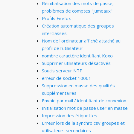
Réinitialisation des mots de passe,
problèmes de comptes "jumeaux"
Profils Firefox
Création automatique des groupes
interclasses
Nom de l'ordinateur affiché attaché au
profil de l'utilisateur
nombre caractère identifiant Koxo
Supprimer utilisateurs désactivés
Soucis serveur NTP
erreur de socket 10061
Suppression en masse des qualités
supplémentaires
Envoie par mail / identifiant de connexion
Initialisation mot de passe user en masse
Impression des étiquettes
Erreur lors de la synchro csv groupes et
utilisateurs secondaires