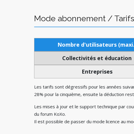
Mode abonnement / Tarifs
Nombre d'utilisateurs (maxi.
Collectivités et éducation
Entreprises
Les tarifs sont dégressifs pour les années suivan
28% pour la cinquième, ensuite la déduction res
Les mises à jour et le support technique par co
du forum KoXo.
Il est possible de passer du mode licence au mo