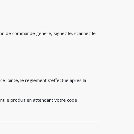
bon de commande généré, signez le, scannez le
e jointe, le règlement s'effectue après la
nt le produit en attendant votre code