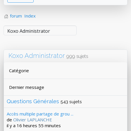
forum
Index
Koxo Administrator
999 sujets
Catégorie
Dernier message
Questions Générales
543 sujets
Accès multiple partage de grou ...
de
Olivier LAPLANCHE
il y a 16 heures 55 minutes