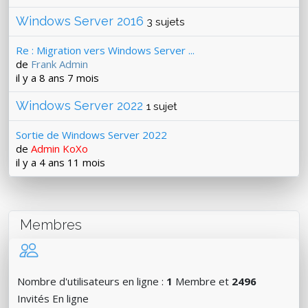
Windows Server 2016
3 sujets
Re : Migration vers Windows Server ...
de
Frank Admin
il y a 8 ans 7 mois
Windows Server 2022
1 sujet
Sortie de Windows Server 2022
de
Admin KoXo
il y a 4 ans 11 mois
Membres
Nombre d'utilisateurs en ligne :
1
Membre et
2496
Invités En ligne