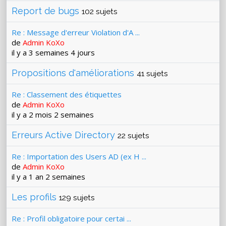
Report de bugs
102 sujets
Re : Message d'erreur Violation d'A ...
de
Admin KoXo
il y a 3 semaines 4 jours
Propositions d'améliorations
41 sujets
Re : Classement des étiquettes
de
Admin KoXo
il y a 2 mois 2 semaines
Erreurs Active Directory
22 sujets
Re : Importation des Users AD (ex H ...
de
Admin KoXo
il y a 1 an 2 semaines
Les profils
129 sujets
Re : Profil obligatoire pour certai ...