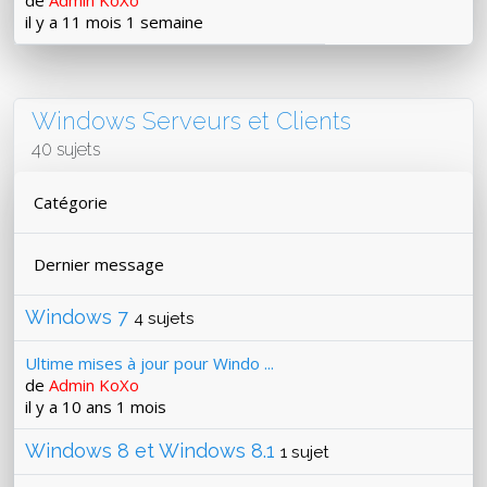
de
Admin KoXo
il y a 11 mois 1 semaine
Windows Serveurs et Clients
40 sujets
Catégorie
Dernier message
Windows 7
4 sujets
Ultime mises à jour pour Windo ...
de
Admin KoXo
il y a 10 ans 1 mois
Windows 8 et Windows 8.1
1 sujet