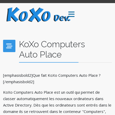
KoXo Computers
Auto Place
[emphasisbold2]Que fait KoXo Computers Auto Place ?
[/emphasisbold2]
KoXo Computers Auto Place est un outil qui permet de
classer automatiquement les nouveaux ordinateurs dans
Active Directory. Dès que les ordinateurs sont entrés dans le
domaine ils se retrouvent dans le conteneur "Computers",