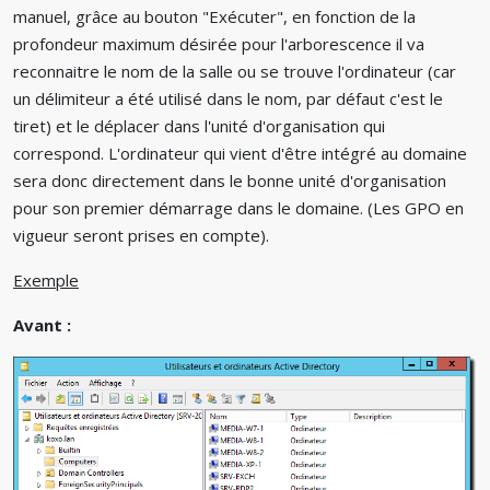
manuel, grâce au bouton "Exécuter", en fonction de la
profondeur maximum désirée pour l'arborescence il va
reconnaitre le nom de la salle ou se trouve l'ordinateur (car
un délimiteur a été utilisé dans le nom, par défaut c'est le
tiret) et le déplacer dans l'unité d'organisation qui
correspond. L'ordinateur qui vient d'être intégré au domaine
sera donc directement dans le bonne unité d'organisation
pour son premier démarrage dans le domaine. (Les GPO en
vigueur seront prises en compte).
Exemple
Avant :