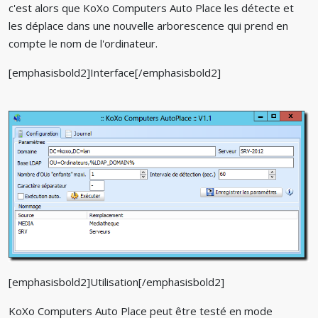
c'est alors que KoXo Computers Auto Place les détecte et
les déplace dans une nouvelle arborescence qui prend en
compte le nom de l'ordinateur.
[emphasisbold2]Interface[/emphasisbold2]
[emphasisbold2]Utilisation[/emphasisbold2]
KoXo Computers Auto Place peut être testé en mode