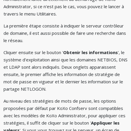
Administrator, si ce n'est pas le cas, vous pouvez le lancer à
travers le menu Utilitaires.
La première étape consiste à indiquer le serveur contrôleur
de domaine, il est aussi possible de faire une recherche dans
le réseau.
Cliquer ensuite sur le bouton '
Obtenir les informations
', le
système d'exploitation ainsi que les domaines NETBIOS, DNS
et LDAP sont alors indiqués. Deux onglets apparaissent
ensuite, le premier affiche les information de stratégie de
mot de passe en vigueur et le dernier les information sur le
partage NETLOGON.
Au niveau des stratégies de mots de passe, les options
proposées par défaut par KoXo Confserv sont compatibles
avec les modèles de KoXo Administrator, pour appliquer ces
stratégies, il suffit de cliquer sur le bouton '
Appliquer les
valeurs
'. Si vous vous trouvez sur le serveur, un écran de