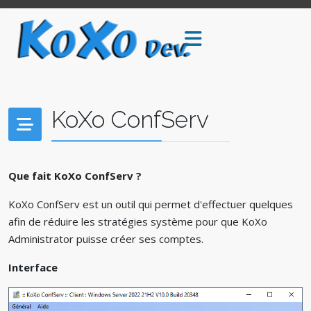
KoXo ConfServ
Que fait KoXo ConfServ ?
KoXo ConfServ est un outil qui permet d'effectuer quelques
afin de réduire les stratégies système pour que KoXo
Administrator puisse créer ses comptes.
Interface