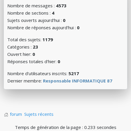
Nombre de messages :
4573
Nombre de sections :
4
Sujets ouverts aujourd'hui :
0
Nombre de réponses aujourd'hui :
0
Total des sujets:
1179
Catégories :
23
Ouvert hier:
0
Réponses totales d'hier:
0
Nombre d'utilisateurs inscrits:
5217
Dernier membre:
Responsable INFORMATIQUE 87
forum
Sujets récents
Temps de génération de la page : 0.233 secondes