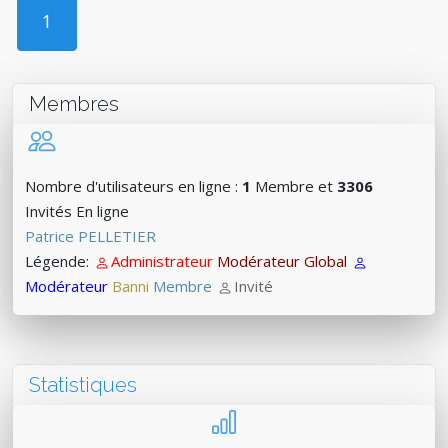
1
Membres
Nombre d'utilisateurs en ligne :
1
Membre et
3306
Invités En ligne
Patrice PELLETIER
Légende:
Administrateur
Modérateur Global
Modérateur
Banni
Membre
Invité
Statistiques