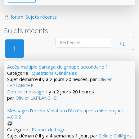
forum
Sujets récents
Sujets récents
1
Accès multiple partage de groupe secondaire ?
Catégorie :
Questions Générales
Sujet démarré il y a 2 jours 20 heures, par
Olivier
LAPLANCHE
Dernier message
il y a 2 jours 20 heures
par
Olivier LAPLANCHE
Message d'erreur Violation d'Accés après mise en jour
4.0.0.2
Catégorie :
Report de bugs
Sujet démarré il y a 4 semaines 1 jour, par
Cellule Collèges