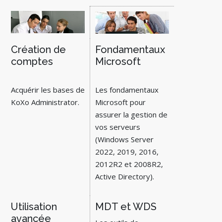
Création de
Fondamentaux
comptes
Microsoft
Acquérir les bases de
Les fondamentaux
KoXo Administrator.
Microsoft pour
assurer la gestion de
vos serveurs
(Windows Server
2022, 2019, 2016,
2012R2 et 2008R2,
Active Directory).
Utilisation
MDT et WDS
avancée