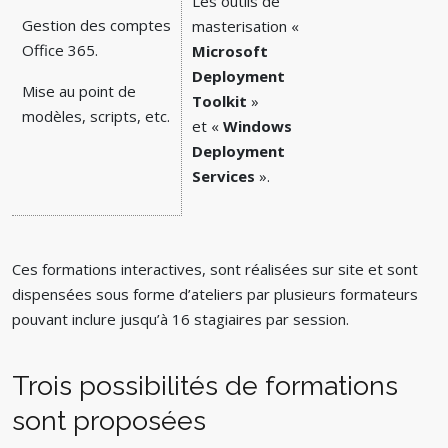
Les outils de
Gestion des comptes
masterisation «
Office 365.
Microsoft
Deployment
Mise au point de
Toolkit
»
modèles, scripts, etc.
et «
Windows
Deployment
Services
».
Ces formations interactives, sont réalisées sur site et sont
dispensées sous forme d’ateliers par plusieurs formateurs
pouvant inclure jusqu’à 16 stagiaires par session.
Trois possibilités de formations
sont proposées