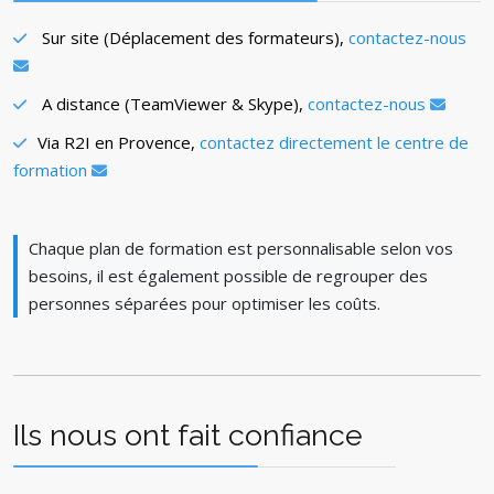
Sur site (Déplacement des formateurs),
contactez-nous
A distance (TeamViewer & Skype),
contactez-nous
Via R2I en Provence,
contactez directement le centre de
formation
Chaque plan de formation est personnalisable selon vos
besoins, il est également possible de regrouper des
personnes séparées pour optimiser les coûts.
Ils nous ont fait confiance