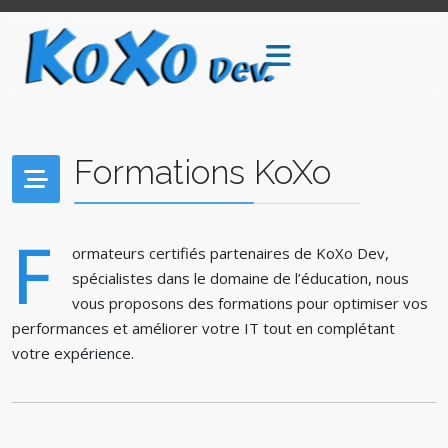
Formations KoXo
F
ormateurs certifiés partenaires de KoXo Dev,
spécialistes dans le domaine de l’éducation, nous
vous proposons des formations pour optimiser vos
performances et améliorer votre IT tout en complétant
votre expérience.