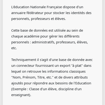
L'éducation Nationale Française dispose d'un
annuaire fédérateur pour stocker les identités des
personnels, professeurs et élèves.
Cette base de données est utilisée au sein de
chaque académie pour gérer les différents
personnels : administratifs, professeurs, élèves,
etc.
Techniquement il s'agit d'une base de donnée avec
un connecteur fournissant un export "à plat" dans
lequel on retrouve les informations classiques
"Nom, Prénom, Titre, etc." et de divers attributs
ajoutés pour répondre aux besoins de l'Education
(Exemple : Classe d'un élève, discipline d'un
enseignant).