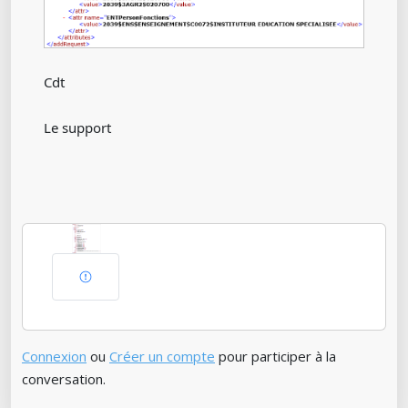
Cdt
Le support
Connexion
ou
Créer un compte
pour participer à la
conversation.