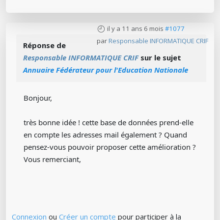
il y a 11 ans 6 mois
#1077
par
Responsable INFORMATIQUE CRIF
Réponse de
Responsable INFORMATIQUE CRIF
sur le sujet
Annuaire Fédérateur pour l'Education Nationale
Bonjour,
très bonne idée ! cette base de données prend-elle
en compte les adresses mail également ? Quand
pensez-vous pouvoir proposer cette amélioration ?
Vous remerciant,
Connexion
ou
Créer un compte
pour participer à la