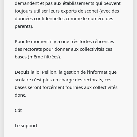
demandent et pas aux établissements qui peuvent
toujours utiliser leurs exports de sconet (avec des
données confidentielles comme le numéro des
parents).
Pour le moment il y a une très fortes réticences
des rectorats pour donner aux collectivités ces
bases (même filtrées).
Depuis la loi Peillon, la gestion de l'informatique
scolaire n'est plus en charge des rectorats, ces
bases seront forcément fournies aux collectivités
donc.
Cdt
Le support