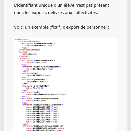
L'identifiant unique d'un élève n'est pas présent
dans les exports délivrés aux collectivités.
Voici un exemple (fictif) d'export de personnel :