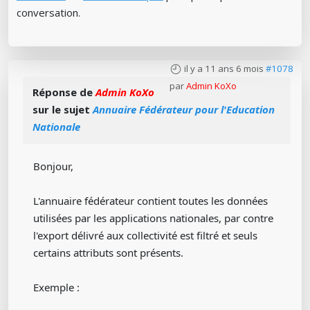
conversation.
il y a 11 ans 6 mois
#1078
par
Admin KoXo
Réponse de
Admin KoXo
sur le sujet
Annuaire Fédérateur pour l'Education
Nationale
Bonjour,
L'annuaire fédérateur contient toutes les données
utilisées par les applications nationales, par contre
l'export délivré aux collectivité est filtré et seuls
certains attributs sont présents.
Exemple :