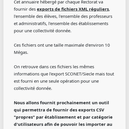
Cet annuaire hébergé par chaque Rectorat va
fournir des
exports de fichiers XML réguliers
,
l'ensemble des élèves, l'ensemble des professeurs
et administratifs, l'ensemble des établissements
pour une collectivité donnée.
Ces fichiers ont une taille maximale d'environ 10
Mégas.
On retrouve dans ces fichiers les mêmes
informations que l'export SCONET/Siecle mais tout
est fourni en une seule opération pour une
collectivité donnée.
Nous allons fournit prochainement un outil
qui permettra de fournir des exports CSV
"propres" par établissement et par catégorie
d'utilisateurs afin de pouvoir les importer au