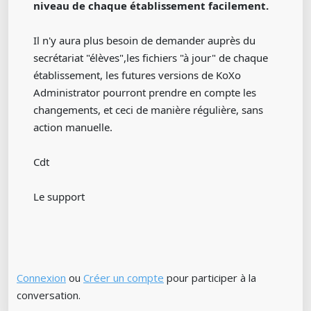
niveau de chaque établissement facilement.
Il n'y aura plus besoin de demander auprès du
secrétariat "élèves",les fichiers "à jour" de chaque
établissement, les futures versions de KoXo
Administrator pourront prendre en compte les
changements, et ceci de manière régulière, sans
action manuelle.
Cdt
Le support
Connexion
ou
Créer un compte
pour participer à la
conversation.