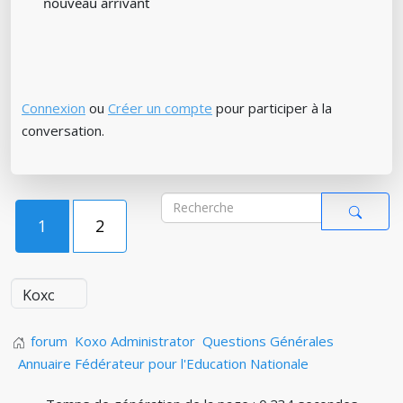
nouveau arrivant
Connexion
ou
Créer un compte
pour participer à la
conversation.
1
2
forum
Koxo Administrator
Questions Générales
Annuaire Fédérateur pour l'Education Nationale