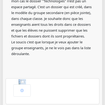
mon cas le dossier "Technologies" n'est pas un
espace partagé. C'est un dossier qui est créé, dans
le modèle du groupe secondaire (en pièce jointe),
dans chaque classe. Je souhaite donc que les
enseignants aient tous les droits dans ce dossiers
et que les élèves ne puissent supprimer que les
fichiers et dossiers dont ils sont propriétaires.
Le soucis c'est que lorsque je veux ajouter le
groupe enseignants, je ne le vois pas dans la liste
déroulante.