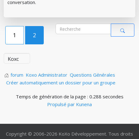
conversation.
1
2
forum
Koxo Administrator
Questions Générales
Créer automatiquement un dossier pour un groupe
Temps de génération de la page : 0.288 secondes
Propulsé par
Kunena
Copyright © 2006-2026 KoXo Développement. Tous droits