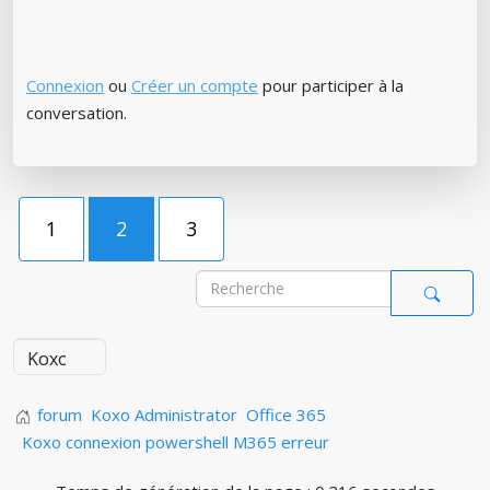
Connexion
ou
Créer un compte
pour participer à la
conversation.
1
2
3
forum
Koxo Administrator
Office 365
Koxo connexion powershell M365 erreur