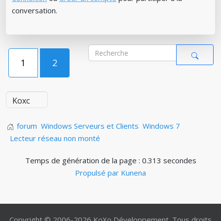
conversation.
1
2
forum
Windows Serveurs et Clients
Windows 7
Lecteur réseau non monté
Temps de génération de la page : 0.313 secondes
Propulsé par
Kunena
Copyright © 2006-2026 KoXo Développement. Tous droits