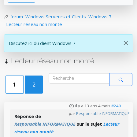
forum
Windows Serveurs et Clients
Windows 7
Lecteur réseau non monté
Discutez ici du client Windows 7
Lecteur réseau non monté
1
2
il y a 13 ans 4 mois
#240
par
Responsable INFORMATIQUE
Réponse de
Responsable INFORMATIQUE
sur le sujet
Lecteur
réseau non monté