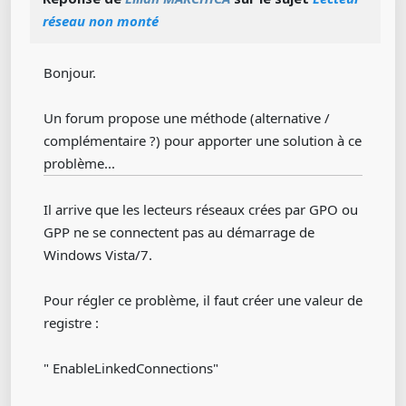
réseau non monté
Bonjour.
Un forum propose une méthode (alternative /
complémentaire ?) pour apporter une solution à ce
problème...
Il arrive que les lecteurs réseaux crées par GPO ou
GPP ne se connectent pas au démarrage de
Windows Vista/7.
Pour régler ce problème, il faut créer une valeur de
registre :
" EnableLinkedConnections"