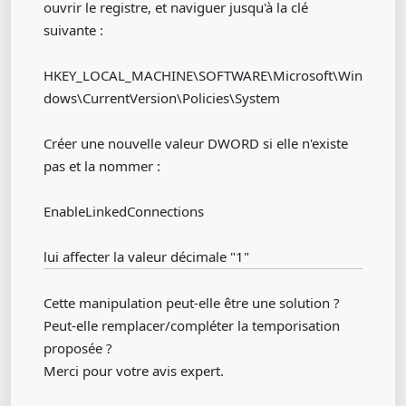
ouvrir le registre, et naviguer jusqu'à la clé
suivante :
HKEY_LOCAL_MACHINE\SOFTWARE\Microsoft\Win
dows\CurrentVersion\Policies\System
Créer une nouvelle valeur DWORD si elle n'existe
pas et la nommer :
EnableLinkedConnections
lui affecter la valeur décimale "1"
Cette manipulation peut-elle être une solution ?
Peut-elle remplacer/compléter la temporisation
proposée ?
Merci pour votre avis expert.