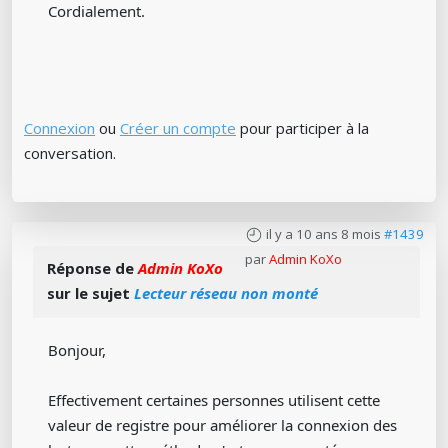
Cordialement.
Connexion
ou
Créer un compte
pour participer à la
conversation.
il y a 10 ans 8 mois
#1439
par
Admin KoXo
Réponse de
Admin KoXo
sur le sujet
Lecteur réseau non monté
Bonjour,
Effectivement certaines personnes utilisent cette
valeur de registre pour améliorer la connexion des