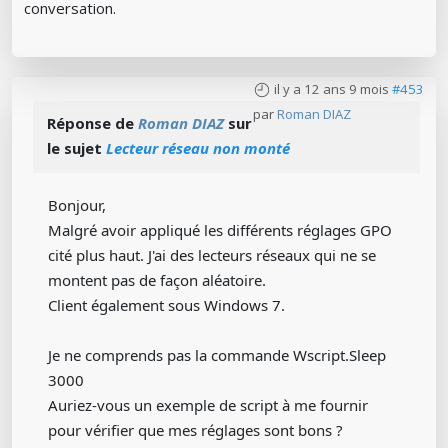
conversation.
il y a 12 ans 9 mois
#453
par
Roman DIAZ
Réponse de
Roman DIAZ
sur
le sujet
Lecteur réseau non monté
Bonjour,
Malgré avoir appliqué les différents réglages GPO
cité plus haut. J'ai des lecteurs réseaux qui ne se
montent pas de façon aléatoire.
Client également sous Windows 7.
Je ne comprends pas la commande Wscript.Sleep
3000
Auriez-vous un exemple de script à me fournir
pour vérifier que mes réglages sont bons ?