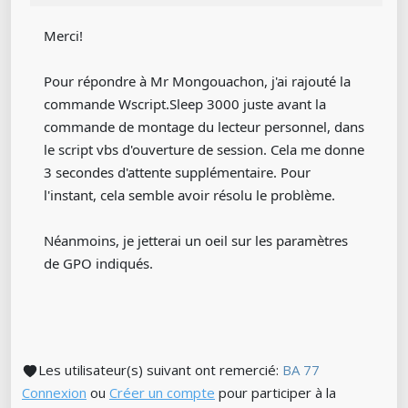
Merci!
Pour répondre à Mr Mongouachon, j'ai rajouté la
commande Wscript.Sleep 3000 juste avant la
commande de montage du lecteur personnel, dans
le script vbs d'ouverture de session. Cela me donne
3 secondes d'attente supplémentaire. Pour
l'instant, cela semble avoir résolu le problème.
Néanmoins, je jetterai un oeil sur les paramètres
de GPO indiqués.
Les utilisateur(s) suivant ont remercié:
BA 77
Connexion
ou
Créer un compte
pour participer à la