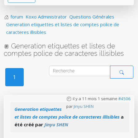
forum
Koxo Administrator
Questions Générales
Generation etiquettes et listes de comptes police de
caracteres illisibles
Generation etiquettes et listes de
comptes police de caracteres illisibles
1
il y a 11 mois 1 semaine
#4506
par
Jinyu SHEN
Generation etiquettes
et listes de comptes police de caracteres illisibles
a
été créé par
Jinyu SHEN