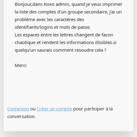
Bonjour,dans Koxo admin, quand je veux imprimer
la liste des comptes d'un groupe secondaire, j’ai un
problème avec les caractères des
identifiants/logins et mots de passe.
Les espaces entre les lettres changent de facon
chaotique et rendent les informations illisibles.si
quelqu'un saurais comment resoudre cela ?
Merci
Connexion
ou
Créer un compte
pour participer à la
conversation.