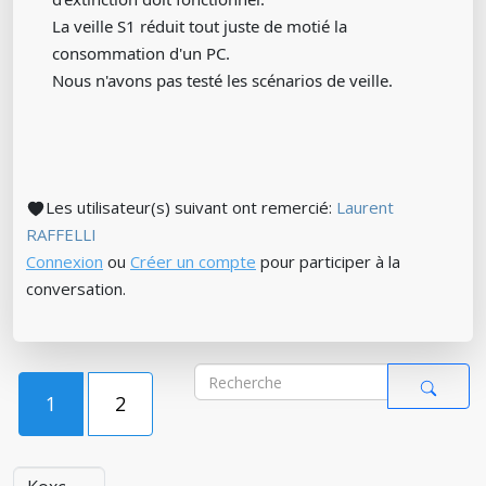
La veille S1 réduit tout juste de motié la
consommation d'un PC.
Nous n'avons pas testé les scénarios de veille.
Les utilisateur(s) suivant ont remercié:
Laurent
RAFFELLI
Connexion
ou
Créer un compte
pour participer à la
conversation.
1
2