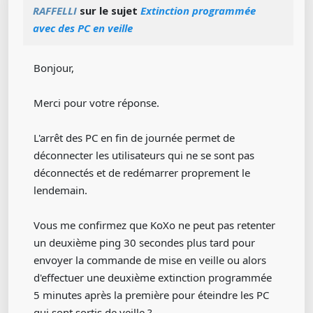
RAFFELLI
sur le sujet
Extinction programmée
avec des PC en veille
Bonjour,
Merci pour votre réponse.
L'arrêt des PC en fin de journée permet de
déconnecter les utilisateurs qui ne se sont pas
déconnectés et de redémarrer proprement le
lendemain.
Vous me confirmez que KoXo ne peut pas retenter
un deuxième ping 30 secondes plus tard pour
envoyer la commande de mise en veille ou alors
d'effectuer une deuxième extinction programmée
5 minutes après la première pour éteindre les PC
qui sont sortis de veille ?