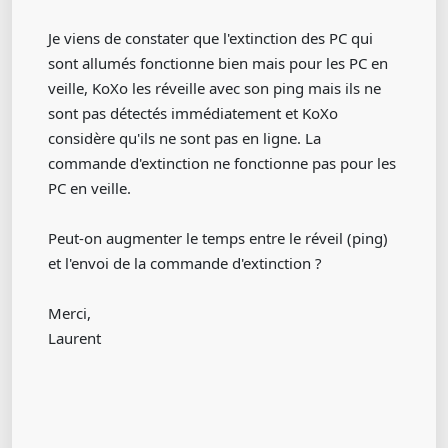
Je viens de constater que l'extinction des PC qui
sont allumés fonctionne bien mais pour les PC en
veille, KoXo les réveille avec son ping mais ils ne
sont pas détectés immédiatement et KoXo
considère qu'ils ne sont pas en ligne. La
commande d'extinction ne fonctionne pas pour les
PC en veille.
Peut-on augmenter le temps entre le réveil (ping)
et l'envoi de la commande d'extinction ?
Merci,
Laurent