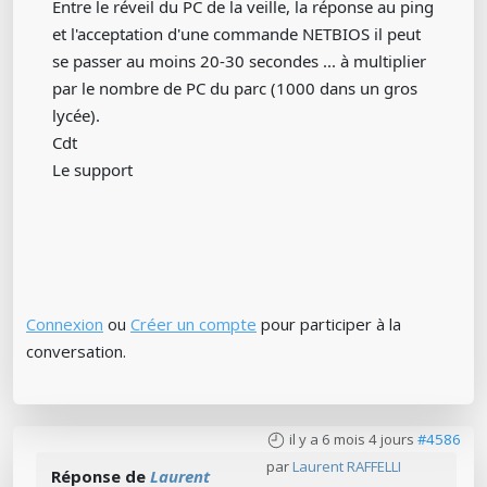
Entre le réveil du PC de la veille, la réponse au ping
et l'acceptation d'une commande NETBIOS il peut
se passer au moins 20-30 secondes ... à multiplier
par le nombre de PC du parc (1000 dans un gros
lycée).
Cdt
Le support
Connexion
ou
Créer un compte
pour participer à la
conversation.
il y a 6 mois 4 jours
#4586
par
Laurent RAFFELLI
Réponse de
Laurent