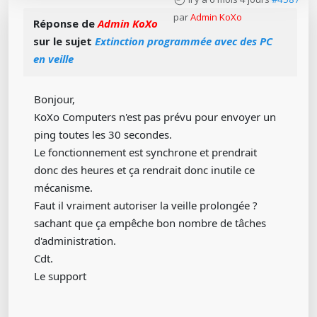
par
Admin KoXo
Réponse de
Admin KoXo
sur le sujet
Extinction programmée avec des PC
en veille
Bonjour,
KoXo Computers n'est pas prévu pour envoyer un
ping toutes les 30 secondes.
Le fonctionnement est synchrone et prendrait
donc des heures et ça rendrait donc inutile ce
mécanisme.
Faut il vraiment autoriser la veille prolongée ?
sachant que ça empêche bon nombre de tâches
d'administration.
Cdt.
Le support