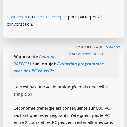
Connexion
ou
Créer un compte
pour participer à la
conversation.
il y a 6 mois 4 jours
#4588
par
Laurent RAFFELLI
Réponse de
Laurent
RAFFELLI
sur le sujet
Extinction programmée
avec des PC en veille
Ce n'est pas une veille prolongée mais une veille
simple S1.
L'économie d'énergie est conséquente sur 600 PC
sachant que les enseignants n'éteignent pas le PC
entre 2 cours et les PC peuvent rester allumés sans