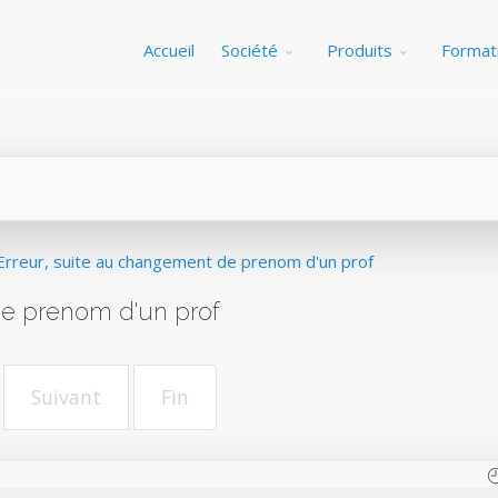
Accueil
Société
Produits
Format
Erreur, suite au changement de prenom d'un prof
de prenom d'un prof
Suivant
Fin