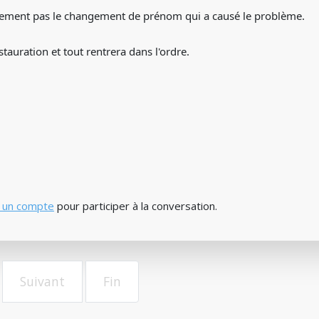
lement pas le changement de prénom qui a causé le problème.
stauration et tout rentrera dans l'ordre.
 un compte
pour participer à la conversation.
Suivant
Fin