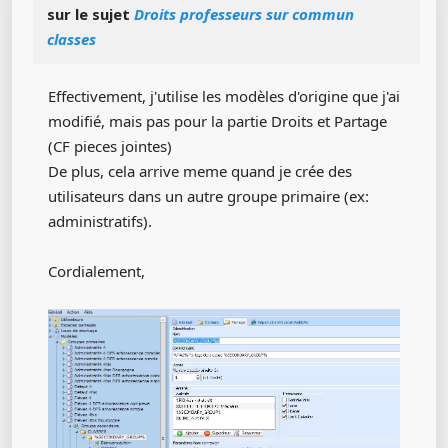
sur le sujet
Droits professeurs sur commun
classes
Effectivement, j'utilise les modèles d'origine que j'ai
modifié, mais pas pour la partie Droits et Partage
(CF pieces jointes)
De plus, cela arrive meme quand je crée des
utilisateurs dans un autre groupe primaire (ex:
administratifs).
Cordialement,