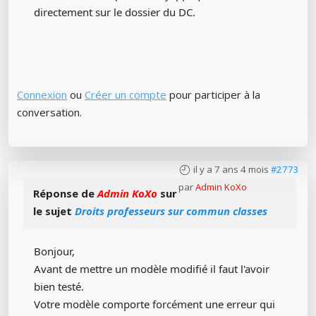
directement sur le dossier du DC.
Connexion
ou
Créer un compte
pour participer à la
conversation.
il y a 7 ans 4 mois
#2773
par
Admin KoXo
Réponse de
Admin KoXo
sur
le sujet
Droits professeurs sur commun classes
Bonjour,
Avant de mettre un modèle modifié il faut l'avoir
bien testé.
Votre modèle comporte forcément une erreur qui