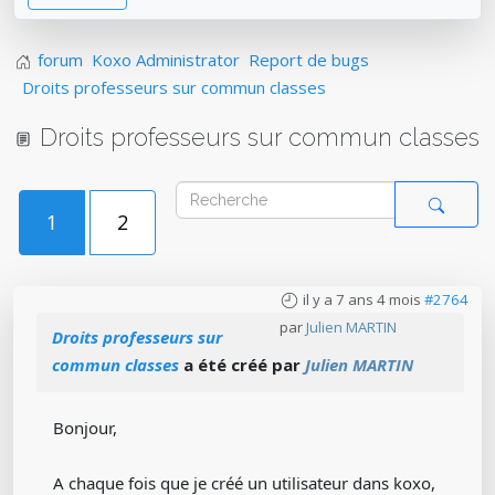
forum
Koxo Administrator
Report de bugs
Droits professeurs sur commun classes
Droits professeurs sur commun classes
1
2
il y a 7 ans 4 mois
#2764
par
Julien MARTIN
Droits professeurs sur
commun classes
a été créé par
Julien MARTIN
Bonjour,
A chaque fois que je créé un utilisateur dans koxo,