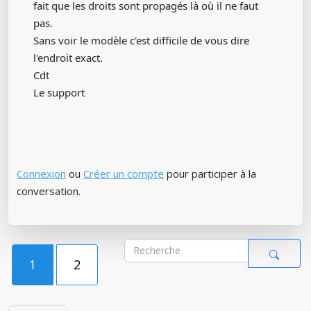
fait que les droits sont propagés là où il ne faut
pas.
Sans voir le modèle c'est difficile de vous dire
l'endroit exact.
Cdt
Le support
Connexion
ou
Créer un compte
pour participer à la
conversation.
1
2