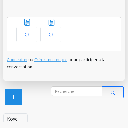
Connexion
ou
Créer un compte
pour participer à la
conversation.
1