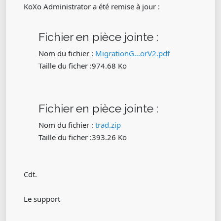
KoXo Administrator a été remise à jour :
Fichier en pièce jointe :
Nom du fichier :
MigrationG...orV2.pdf
Taille du ficher :974.68 Ko
Fichier en pièce jointe :
Nom du fichier :
trad.zip
Taille du ficher :393.26 Ko
Cdt.
Le support