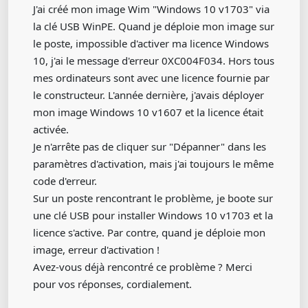
J'ai créé mon image Wim "Windows 10 v1703" via
la clé USB WinPE. Quand je déploie mon image sur
le poste, impossible d'activer ma licence Windows
10, j'ai le message d'erreur 0XC004F034. Hors tous
mes ordinateurs sont avec une licence fournie par
le constructeur. L'année dernière, j'avais déployer
mon image Windows 10 v1607 et la licence était
activée.
Je n'arrête pas de cliquer sur "Dépanner" dans les
paramètres d'activation, mais j'ai toujours le même
code d'erreur.
Sur un poste rencontrant le problème, je boote sur
une clé USB pour installer Windows 10 v1703 et la
licence s'active. Par contre, quand je déploie mon
image, erreur d'activation !
Avez-vous déjà rencontré ce problème ? Merci
pour vos réponses, cordialement.