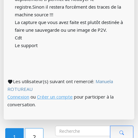
registre.Sinon il restera forcément des traces de la
machine source !!!
La capture que vous avez faite est plutôt destinée à
faire une sauvegarde ou une image de P2V.
Cdt
Le support
Les utilisateur(s) suivant ont remercié:
Manuela
ROTUREAU
Connexion
ou
Créer un compte
pour participer à la
conversation.
1
2