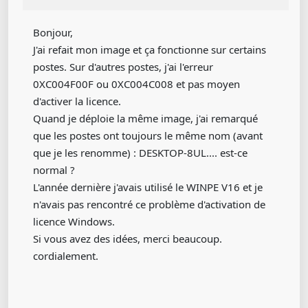
Bonjour,
J'ai refait mon image et ça fonctionne sur certains
postes. Sur d'autres postes, j'ai l'erreur
0XC004F00F ou 0XC004C008 et pas moyen
d'activer la licence.
Quand je déploie la même image, j'ai remarqué
que les postes ont toujours le même nom (avant
que je les renomme) : DESKTOP-8UL.... est-ce
normal ?
L'année dernière j'avais utilisé le WINPE V16 et je
n'avais pas rencontré ce problème d'activation de
licence Windows.
Si vous avez des idées, merci beaucoup.
cordialement.