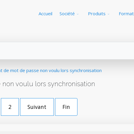
Accueil
Société
Produits
Format
 de mot de passe non voulu lors synchronisation
on voulu lors synchronisation
2
Suivant
Fin