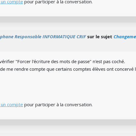
 un compte
pour participer à la conversation.
éphane Responsable INFORMATIQUE CRIF
sur le sujet
Changemen
vérifier "Forcer l'écriture des mots de passe" n'est pas coché.
s de me rendre compte que certains comptes élèves ont concervé 
 un compte
pour participer à la conversation.