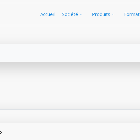
Accueil
Société
Produits
Format
o