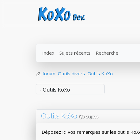
Index
Sujets récents
Recherche
forum
Outils divers
Outils KoXo
Outils KoXo
56 sujets
Déposez ici vos remarques sur les outils KoX