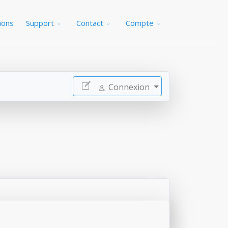
ions
Support
Contact
Compte
Connexion