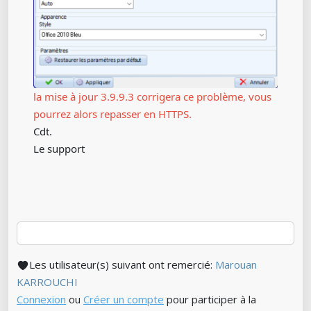
la mise à jour 3.9.9.3 corrigera ce problème, vous
pourrez alors repasser en HTTPS.
Cdt.
Le support
Les utilisateur(s) suivant ont remercié:
Marouan
KARROUCHI
Connexion
ou
Créer un compte
pour participer à la