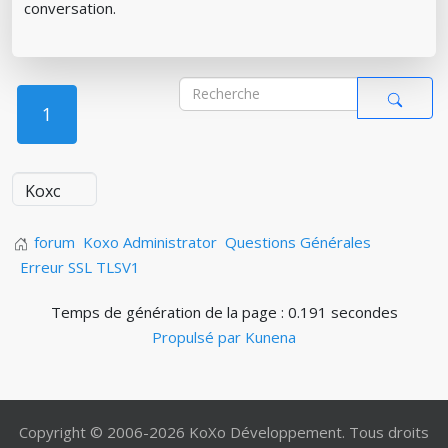
conversation.
1
forum
Koxo Administrator
Questions Générales
Erreur SSL TLSV1
Temps de génération de la page : 0.191 secondes
Propulsé par
Kunena
Copyright © 2006-2026 KoXo Développement. Tous droits