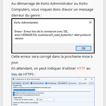
Au démarrage de KoXo Administrator ou KoXo
Computers, vous risquez donc d'avoir un message
d'erreur du genre :
Cette erreur sera corrigé dans la prochaine mise à
jour.
En attendant, on peut indiquer d'utiliser
HTTP
au
lieu de HTTPS :