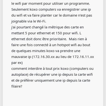
le wifi par moment pour utiliser un programme.
Seulement koxo computers va enregistrer une ip
du wifi et va faire planter car le domaine n'est pas
joignable via le Wi-Fi.
j'ai pourtant changé la métrique des carte en
mettant 5 pour ethernet et 150 pour wifi. L
ethernet doit donc être prioritaire. Mais rien à
faire une fois connecté à un hotspot wifi au bout
de quelques minutes koxo va prendre une
mauvaise ip (172.16.30.xx au lieu de 172.16.11.xx
par ex)
comment interdire à tout prix koxo (computers ou
autoplace) de récupérer une ip depuis la carte wifi
et de préférer uniquement une ip depuis la carte
filaire?