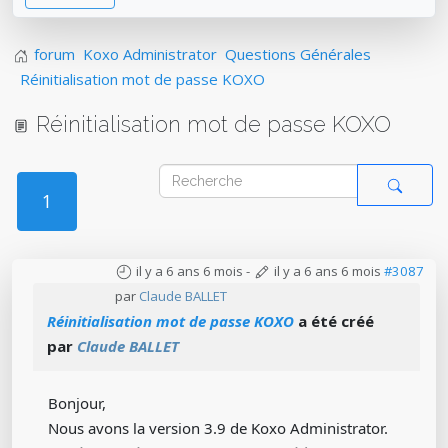
forum
Koxo Administrator
Questions Générales
Réinitialisation mot de passe KOXO
Réinitialisation mot de passe KOXO
1
il y a 6 ans 6 mois
-
il y a 6 ans 6 mois
#3087
par
Claude BALLET
Réinitialisation mot de passe KOXO
a été créé
par
Claude BALLET
Bonjour,
Nous avons la version 3.9 de Koxo Administrator.