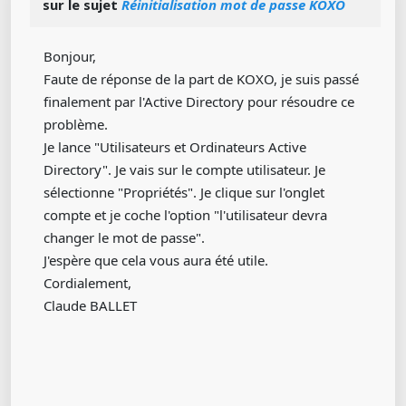
sur le sujet
Réinitialisation mot de passe KOXO
Bonjour,
Faute de réponse de la part de KOXO, je suis passé
finalement par l'Active Directory pour résoudre ce
problème.
Je lance "Utilisateurs et Ordinateurs Active
Directory". Je vais sur le compte utilisateur. Je
sélectionne "Propriétés". Je clique sur l'onglet
compte et je coche l'option "l'utilisateur devra
changer le mot de passe".
J'espère que cela vous aura été utile.
Cordialement,
Claude BALLET