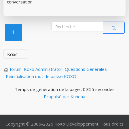
conversation.
1
forum
Koxo Administrator
Questions Générales
Réinitialisation mot de passe KOXO
Temps de génération de la page : 0.355 secondes
Propulsé par
Kunena
Copyright © 2006-2026 KoXo Développement. Tous droits