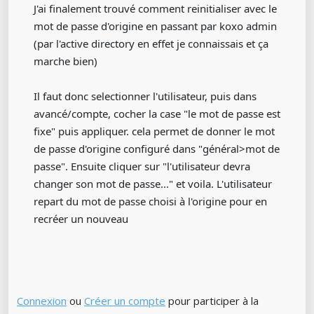
J'ai finalement trouvé comment reinitialiser avec le
mot de passe d'origine en passant par koxo admin
(par l'active directory en effet je connaissais et ça
marche bien)
Il faut donc selectionner l'utilisateur, puis dans
avancé/compte, cocher la case "le mot de passe est
fixe" puis appliquer. cela permet de donner le mot
de passe d'origine configuré dans "général>mot de
passe". Ensuite cliquer sur "l'utilisateur devra
changer son mot de passe..." et voila. L'utilisateur
repart du mot de passe choisi à l'origine pour en
recréer un nouveau
Connexion
ou
Créer un compte
pour participer à la