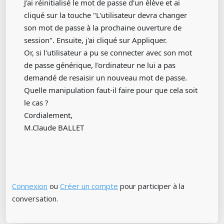
J'ai réinitialisé le mot de passe d'un élève et ai
cliqué sur la touche "L'utilisateur devra changer
son mot de passe à la prochaine ouverture de
session". Ensuite, j'ai cliqué sur Appliquer.
Or, si l'utilisateur a pu se connecter avec son mot
de passe générique, l'ordinateur ne lui a pas
demandé de resaisir un nouveau mot de passe.
Quelle manipulation faut-il faire pour que cela soit
le cas ?
Cordialement,
M.Claude BALLET
Connexion
ou
Créer un compte
pour participer à la
conversation.