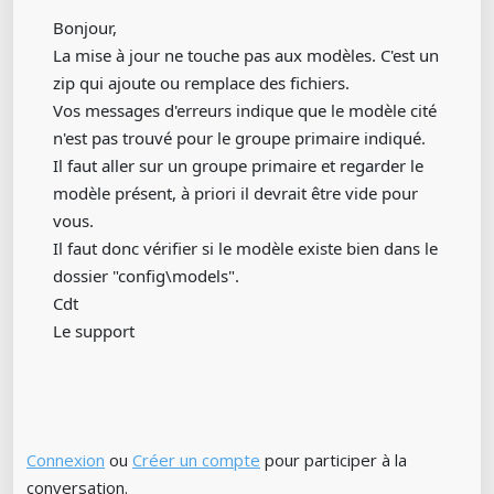
Bonjour,
La mise à jour ne touche pas aux modèles. C'est un
zip qui ajoute ou remplace des fichiers.
Vos messages d'erreurs indique que le modèle cité
n'est pas trouvé pour le groupe primaire indiqué.
Il faut aller sur un groupe primaire et regarder le
modèle présent, à priori il devrait être vide pour
vous.
Il faut donc vérifier si le modèle existe bien dans le
dossier "config\models".
Cdt
Le support
Connexion
ou
Créer un compte
pour participer à la
conversation.