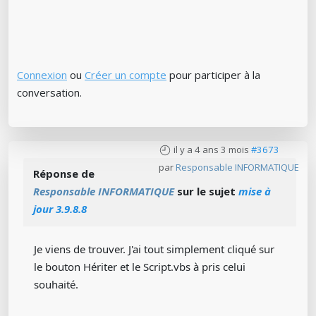
Connexion
ou
Créer un compte
pour participer à la
conversation.
il y a 4 ans 3 mois
#3673
par
Responsable INFORMATIQUE
Réponse de
Responsable INFORMATIQUE
sur le sujet
mise à
jour 3.9.8.8
Je viens de trouver. J'ai tout simplement cliqué sur
le bouton Hériter et le Script.vbs à pris celui
souhaité.