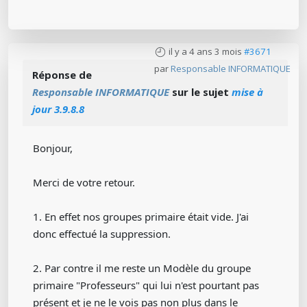
il y a 4 ans 3 mois
#3671
par
Responsable INFORMATIQUE
Réponse de
Responsable INFORMATIQUE
sur le sujet
mise à
jour 3.9.8.8
Bonjour,
Merci de votre retour.
1. En effet nos groupes primaire était vide. J'ai
donc effectué la suppression.
2. Par contre il me reste un Modèle du groupe
primaire "Professeurs" qui lui n'est pourtant pas
présent et je ne le vois pas non plus dans le