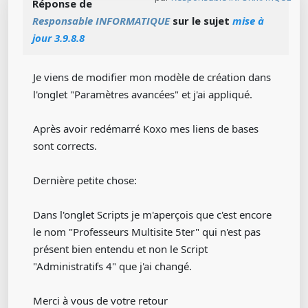
Réponse de
Responsable INFORMATIQUE
sur le sujet
mise à
jour 3.9.8.8
Je viens de modifier mon modèle de création dans
l'onglet "Paramètres avancées" et j'ai appliqué.
Après avoir redémarré Koxo mes liens de bases
sont corrects.
Dernière petite chose:
Dans l'onglet Scripts je m'aperçois que c'est encore
le nom "Professeurs Multisite 5ter" qui n'est pas
présent bien entendu et non le Script
"Administratifs 4" que j'ai changé.
Merci à vous de votre retour