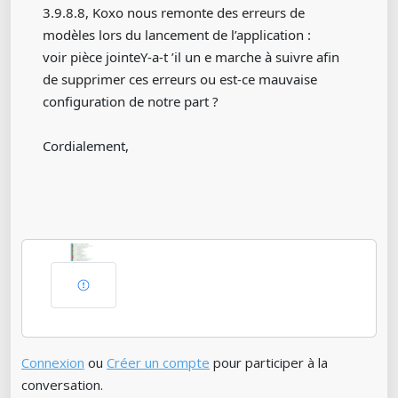
3.9.8.8, Koxo nous remonte des erreurs de
modèles lors du lancement de l’application :
voir pièce jointeY-a-t ’il un e marche à suivre afin
de supprimer ces erreurs ou est-ce mauvaise
configuration de notre part ?
Cordialement,
Connexion
ou
Créer un compte
pour participer à la
conversation.