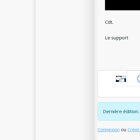
Cdt.
Le support
Dernière édition:
Connexion
ou
Créer