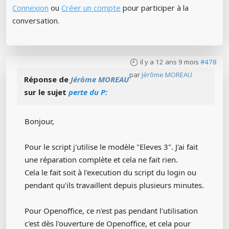
Connexion
ou
Créer un compte
pour participer à la
conversation.
il y a 12 ans 9 mois
#478
par
Jérôme MOREAU
Réponse de
Jérôme MOREAU
sur le sujet
perte du P:
Bonjour,
Pour le script j'utilise le modèle "Eleves 3". J'ai fait
une réparation complète et cela ne fait rien.
Cela le fait soit à l'execution du script du login ou
pendant qu'ils travaillent depuis plusieurs minutes.
Pour Openoffice, ce n'est pas pendant l'utilisation
c'est dès l'ouverture de Openoffice, et cela pour