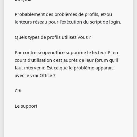
Probablement des problèmes de profils, et/ou
lenteurs réseau pour l'exécution du script de login.
Quels types de profils utilisez vous ?
Par contre si openoffice supprime le lecteur P: en
cours d'utilisation c'est auprès de leur forum qu'il
faut intervenir. Est ce que le problème apparait
avec le vrai Office ?
Cdt
Le support