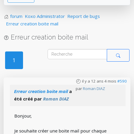
forum
Koxo Administrator
Report de bugs
Erreur creation boite mail
Erreur creation boite mail
1
il y a 12 ans 4 mois
#590
par
Roman DIAZ
Erreur creation boite mail
a
été créé par
Roman DIAZ
Bonjour,
Je souhaite créer une boite mail pour chaque