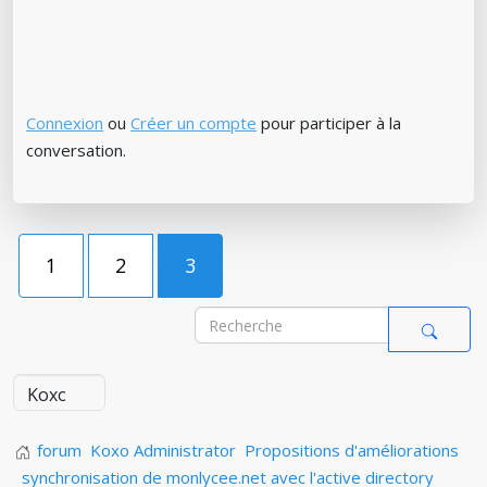
Connexion
ou
Créer un compte
pour participer à la
conversation.
1
2
3
forum
Koxo Administrator
Propositions d'améliorations
synchronisation de monlycee.net avec l'active directory