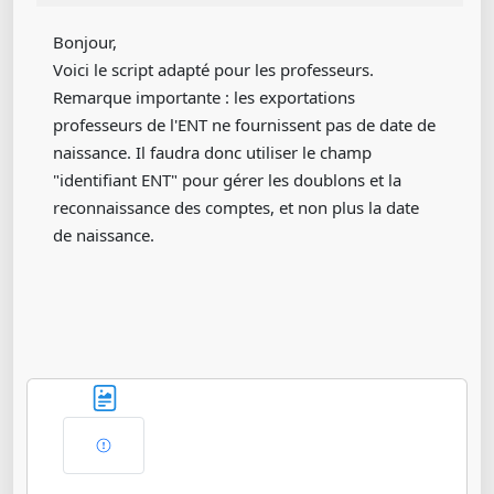
Bonjour,
Voici le script adapté pour les professeurs.
Remarque importante : les exportations
professeurs de l'ENT ne fournissent pas de date de
naissance. Il faudra donc utiliser le champ
"identifiant ENT" pour gérer les doublons et la
reconnaissance des comptes, et non plus la date
de naissance.