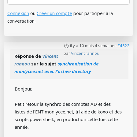
Connexion
ou
Créer un compte
pour participer à la
conversation.
il y a 10 mois 4 semaines
#4522
par
Vincent rannou
Réponse de
Vincent
rannou
sur le sujet
synchronisation de
monlycee.net avec l'active directory
Bonjour,
Petit retour la synchro des comptes AD et des
listes de l'ENT monlycee.net, à l'aide de koxo et des
scripts powershell., en production cette fois cette
année.