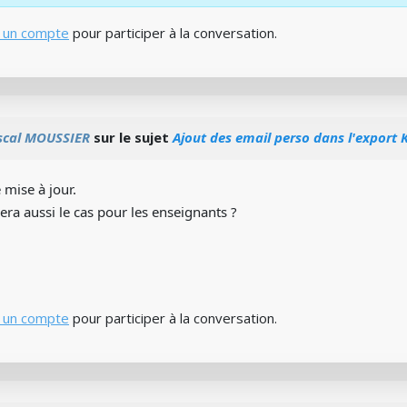
 un compte
pour participer à la conversation.
scal MOUSSIER
sur le sujet
Ajout des email perso dans l'export
 mise à jour.
sera aussi le cas pour les enseignants ?
 un compte
pour participer à la conversation.