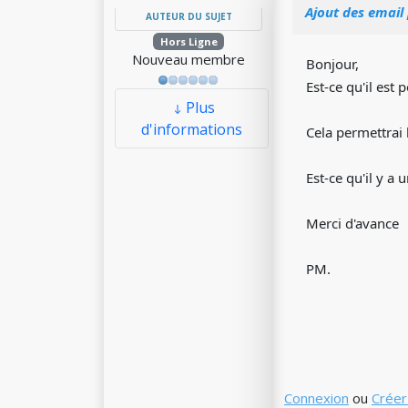
Ajout des email
AUTEUR DU SUJET
Hors Ligne
Nouveau membre
Bonjour,
Est-ce qu'il est 
Plus
d'informations
Cela permettrai 
Est-ce qu'il y a
Merci d'avance
PM.
Connexion
ou
Créer