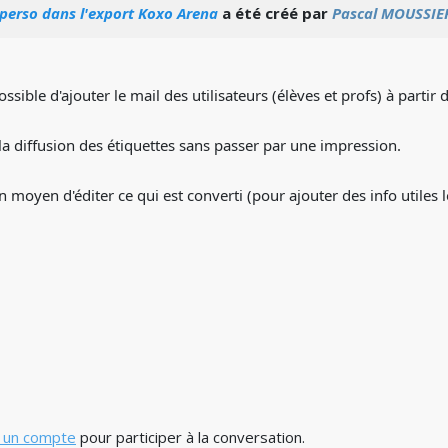
 perso dans l'export Koxo Arena
a été créé par
Pascal MOUSSIE
possible d'ajouter le mail des utilisateurs (élèves et profs) à partir 
la diffusion des étiquettes sans passer par une impression.
 un moyen d'éditer ce qui est converti (pour ajouter des info utiles
 un compte
pour participer à la conversation.