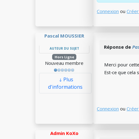
Connexion
ou
Créer
Pascal MOUSSIER
Réponse de
Pa
AUTEUR DU SUJET
Hors Ligne
Nouveau membre
Merci pour cette
Est-ce que cela 
Plus
d'informations
Connexion
ou
Créer
Admin KoXo