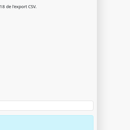
18 de l'export CSV.