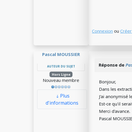
Connexion
ou
Créer
Pascal MOUSSIER
Réponse de
Pa
AUTEUR DU SUJET
Hors Ligne
Nouveau membre
Bonjour,
Dans les extract
Plus
J'ai anonymisé 
d'informations
Est-ce qu'il sera
Merci d'avance.
Pascal MOUSSIE