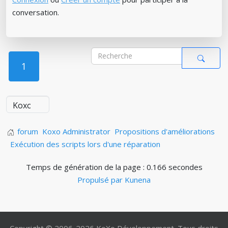
conversation.
1
forum
Koxo Administrator
Propositions d'améliorations
Exécution des scripts lors d'une réparation
Temps de génération de la page : 0.166 secondes
Propulsé par
Kunena
Copyright © 2006-2026 KoXo Développement. Tous droits