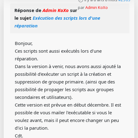
par
Admin KoXo
Réponse de
Admin KoXo
sur
le sujet
Exécution des scripts lors d'une
réparation
Bonjour,
Ces scripts sont aussi exécutés lors d'une
réparation.
Dans la version à venir, nous avons aussi ajouté la
possibilité d'exécuter un script à la création et
suppression de groupe primaire. (ainsi que des
possibilité de propager les scripts aux groupes
secondaires et utilisateurs).
Cette version est prévue en début décembre. Il est
possible de vous mailer l'exécutable si vous le
voulez avant, mais il peut encore changer un peu
d'ici la parution.
Cdt.