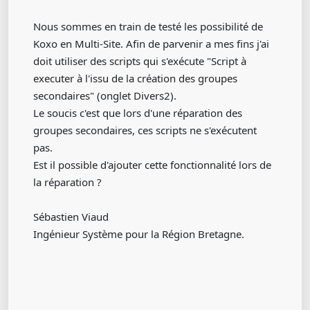
Nous sommes en train de testé les possibilité de
Koxo en Multi-Site. Afin de parvenir a mes fins j'ai
doit utiliser des scripts qui s'exécute "Script à
executer à l'issu de la création des groupes
secondaires" (onglet Divers2).
Le soucis c'est que lors d'une réparation des
groupes secondaires, ces scripts ne s'exécutent
pas.
Est il possible d'ajouter cette fonctionnalité lors de
la réparation ?
Sébastien Viaud
Ingénieur Système pour la Région Bretagne.