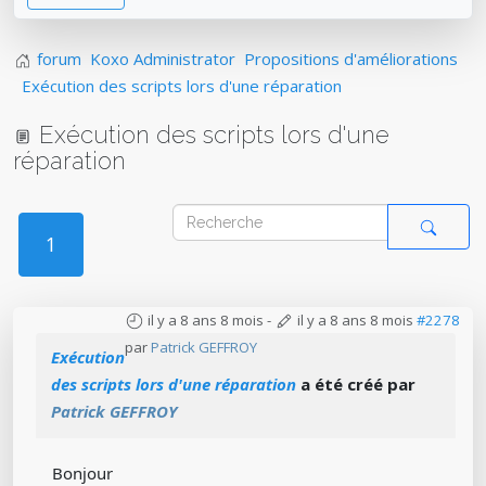
forum
Koxo Administrator
Propositions d'améliorations
Exécution des scripts lors d'une réparation
Exécution des scripts lors d'une
réparation
1
il y a 8 ans 8 mois
-
il y a 8 ans 8 mois
#2278
par
Patrick GEFFROY
Exécution
des scripts lors d'une réparation
a été créé par
Patrick GEFFROY
Bonjour