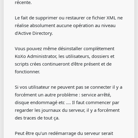
récente.
Le fait de supprimer ou restaurer ce fichier XML ne
réalise absolument aucune opération au niveau
d'Active Directory.
Vous pouvez même désinstaller complètement
KoXo Administrator, les utilisateurs, dossiers et
scripts crées continueront d'être présent et de
fonctionner.
Si vos utilisateur ne peuvent pas se connecter il y a
forcément un autre problème : service arrêté,
disque endommagé etc .... Il faut commencer par
regarder les journaux du serveur, il y a forcément
des traces de tout ça.
Peut être qu'un redémarrage du serveur serait