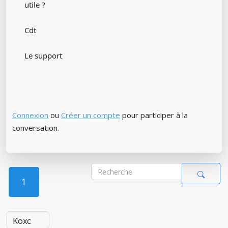
utile ?
Cdt
Le support
Connexion
ou
Créer un compte
pour participer à la
conversation.
1