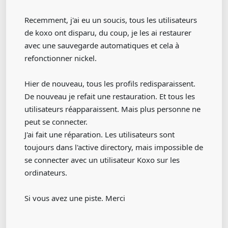
Recemment, j'ai eu un soucis, tous les utilisateurs
de koxo ont disparu, du coup, je les ai restaurer
avec une sauvegarde automatiques et cela à
refonctionner nickel.
Hier de nouveau, tous les profils redisparaissent.
De nouveau je refait une restauration. Et tous les
utilisateurs réapparaissent. Mais plus personne ne
peut se connecter.
J'ai fait une réparation. Les utilisateurs sont
toujours dans l'active directory, mais impossible de
se connecter avec un utilisateur Koxo sur les
ordinateurs.
Si vous avez une piste. Merci