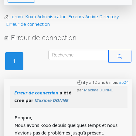
forum
Koxo Administrator
Erreurs Active Directory
Erreur de connection
Erreur de connection
1
il y a 12 ans 6 mois
#524
par
Maxime DONNE
Erreur de connection
a été
créé par
Maxime DONNE
Bonjour,
Nous avons Koxo depuis quelques temps et nous
n'avions pas de problèmes jusqu'à présent.