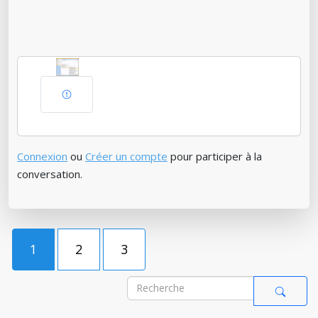
Connexion
ou
Créer un compte
pour participer à la
conversation.
1
2
3