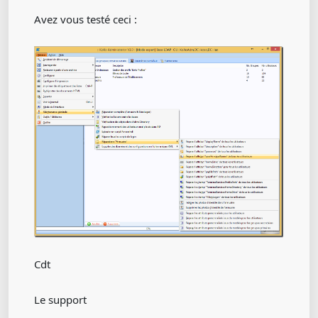
Avez vous testé ceci :
Cdt
Le support