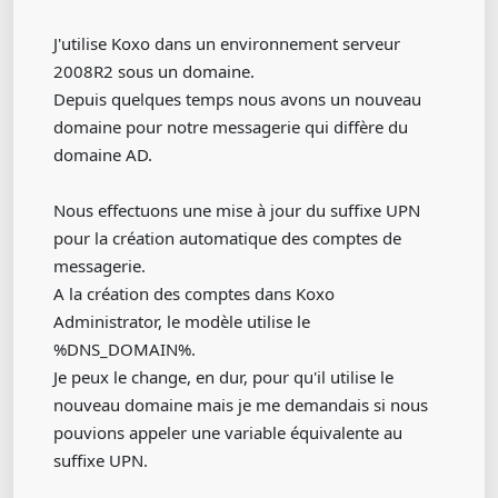
J'utilise Koxo dans un environnement serveur
2008R2 sous un domaine.
Depuis quelques temps nous avons un nouveau
domaine pour notre messagerie qui diffère du
domaine AD.
Nous effectuons une mise à jour du suffixe UPN
pour la création automatique des comptes de
messagerie.
A la création des comptes dans Koxo
Administrator, le modèle utilise le
%DNS_DOMAIN%.
Je peux le change, en dur, pour qu'il utilise le
nouveau domaine mais je me demandais si nous
pouvions appeler une variable équivalente au
suffixe UPN.