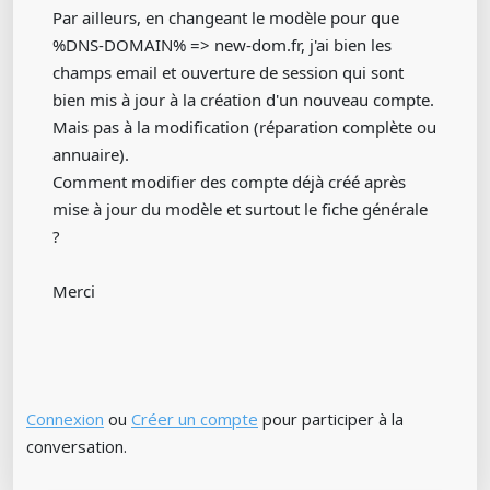
Par ailleurs, en changeant le modèle pour que
%DNS-DOMAIN% => new-dom.fr, j'ai bien les
champs email et ouverture de session qui sont
bien mis à jour à la création d'un nouveau compte.
Mais pas à la modification (réparation complète ou
annuaire).
Comment modifier des compte déjà créé après
mise à jour du modèle et surtout le fiche générale
?
Merci
Connexion
ou
Créer un compte
pour participer à la
conversation.