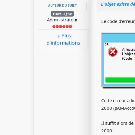
L'objet existe d
AUTEUR DU SUJET
Hors Ligne
Administrateur
Le code d'erreur
Plus
d'informations
Cette erreur a 
2000 (sAMAccoun
Il suffit alors
2000 :