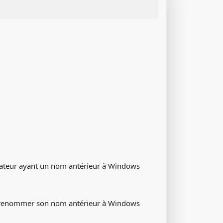
isateur ayant un nom antérieur à Windows
 de renommer son nom antérieur à Windows