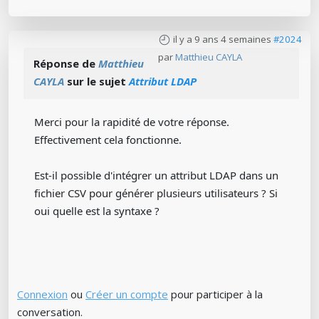
il y a 9 ans 4 semaines
#2024
par
Matthieu CAYLA
Réponse de
Matthieu
CAYLA
sur le sujet
Attribut LDAP
Merci pour la rapidité de votre réponse.
Effectivement cela fonctionne.
Est-il possible d'intégrer un attribut LDAP dans un
fichier CSV pour générer plusieurs utilisateurs ? Si
oui quelle est la syntaxe ?
Connexion
ou
Créer un compte
pour participer à la
conversation.