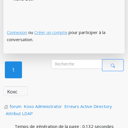
Connexion
ou
Créer un compte
pour participer à la
conversation.
1
forum
Koxo Administrator
Erreurs Active Directory
Attribut LDAP
Temps de génération de la page : 0.132 secondes