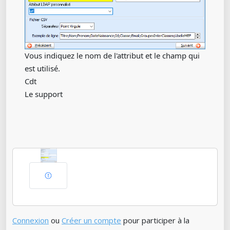
Vous indiquez le nom de l'attribut et le champ qui
est utilisé.
Cdt
Le support
Connexion
ou
Créer un compte
pour participer à la