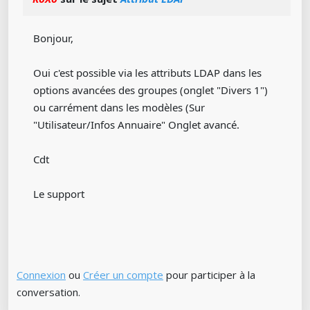
Bonjour,
Oui c'est possible via les attributs LDAP dans les
options avancées des groupes (onglet "Divers 1")
ou carrément dans les modèles (Sur
"Utilisateur/Infos Annuaire" Onglet avancé.
Cdt
Le support
Connexion
ou
Créer un compte
pour participer à la
conversation.