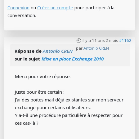
Connexion
ou
Créer un compte
pour participer à la
conversation.
il y a 11 ans 2 mois
#1162
par
Antonio CREN
Réponse de
Antonio CREN
sur le sujet
Mise en place Exchange 2010
Merci pour votre réponse.
Juste pour être certain :
J'ai des boites mail déjà existantes sur mon serveur
exchange pour certains utilisateurs.
Y a-t-il une procédure particulière à respecter pour
ces cas-là ?