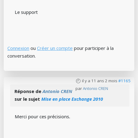
Le support
Connexion
ou
Créer un compte
pour participer à la
conversation.
il y a 11 ans 2 mois
#1165
par
Antonio CREN
Réponse de
Antonio CREN
sur le sujet
Mise en place Exchange 2010
Merci pour ces précisions.