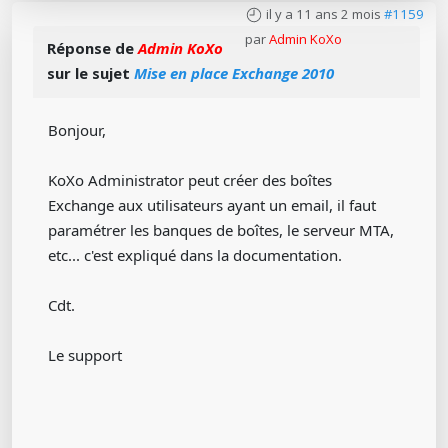
il y a 11 ans 2 mois
#1159
par
Admin KoXo
Réponse de
Admin KoXo
sur le sujet
Mise en place Exchange 2010
Bonjour,
KoXo Administrator peut créer des boîtes
Exchange aux utilisateurs ayant un email, il faut
paramétrer les banques de boîtes, le serveur MTA,
etc... c'est expliqué dans la documentation.
Cdt.
Le support