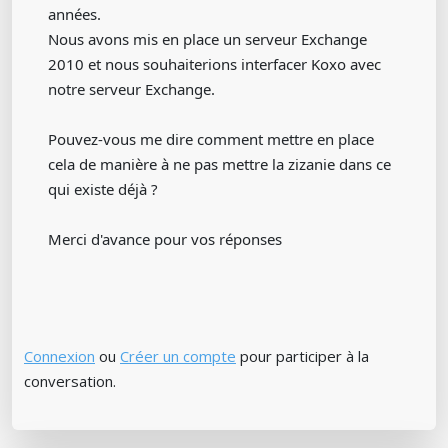
années.
Nous avons mis en place un serveur Exchange
2010 et nous souhaiterions interfacer Koxo avec
notre serveur Exchange.
Pouvez-vous me dire comment mettre en place
cela de manière à ne pas mettre la zizanie dans ce
qui existe déjà ?
Merci d'avance pour vos réponses
Connexion
ou
Créer un compte
pour participer à la
conversation.