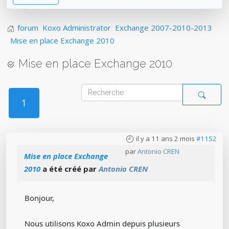
forum
Koxo Administrator
Exchange 2007-2010-2013
Mise en place Exchange 2010
Mise en place Exchange 2010
1
il y a 11 ans 2 mois
#1152
par
Antonio CREN
Mise en place Exchange
2010
a été créé par
Antonio CREN
Bonjour,
Nous utilisons Koxo Admin depuis plusieurs