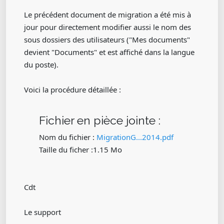
Le précédent document de migration a été mis à
jour pour directement modifier aussi le nom des
sous dossiers des utilisateurs ("Mes documents"
devient "Documents" et est affiché dans la langue
du poste).
Voici la procédure détaillée :
Fichier en pièce jointe :
Nom du fichier :
MigrationG...2014.pdf
Taille du ficher :1.15 Mo
Cdt
Le support