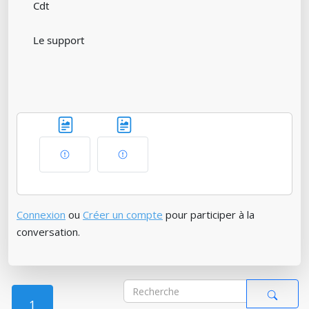
Cdt
Le support
Connexion
ou
Créer un compte
pour participer à la
conversation.
1