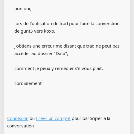
bonjour,
lors de l'utilisation de trad pour faire la converstion
de gunt3 vers koxo,
j'obtiens une erreur me disant que trad ne peut pas
accèder au dossier "Data",
comment je peux y remédier s'il vous plait,
cordialement
Connexion
ou
Créer un compte
pour participer à la
conversation.