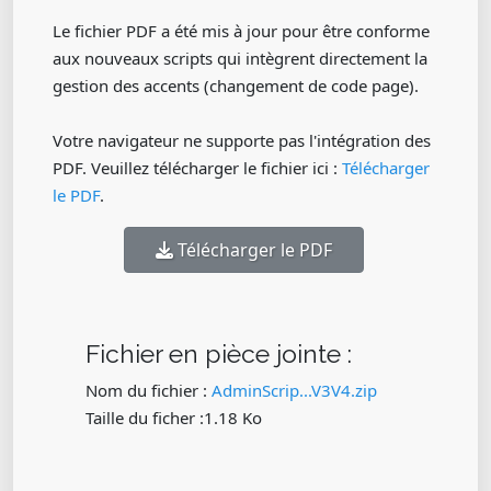
Le fichier PDF a été mis à jour pour être conforme
aux nouveaux scripts qui intègrent directement la
gestion des accents (changement de code page).
Votre navigateur ne supporte pas l'intégration des
PDF. Veuillez télécharger le fichier ici :
Télécharger
le PDF
.
Télécharger le PDF
Fichier en pièce jointe :
Nom du fichier :
AdminScrip...V3V4.zip
Taille du ficher :1.18 Ko