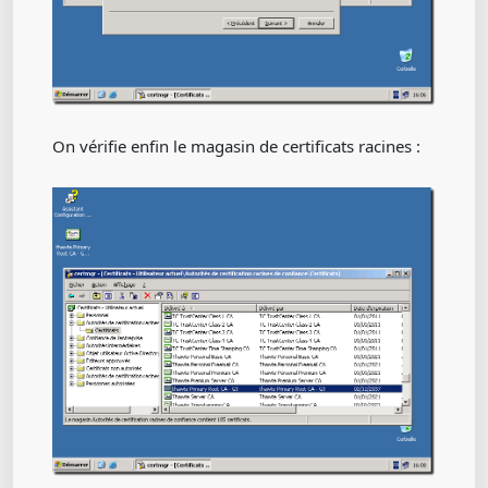
On vérifie enfin le magasin de certificats racines :