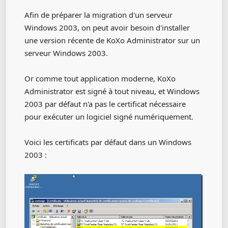
Afin de préparer la migration d'un serveur
Windows 2003, on peut avoir besoin d'installer
une version récente de KoXo Administrator sur un
serveur Windows 2003.
Or comme tout application moderne, KoXo
Administrator est signé à tout niveau, et Windows
2003 par défaut n'a pas le certificat nécessaire
pour exécuter un logiciel signé numériquement.
Voici les certificats par défaut dans un Windows
2003 :