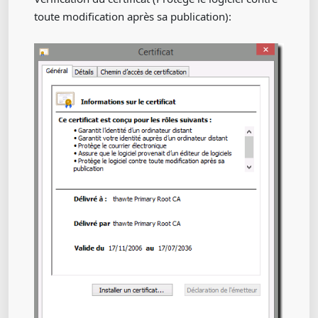
toute modification après sa publication):