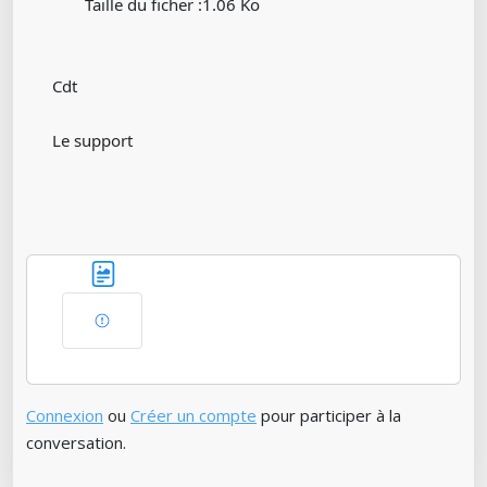
Taille du ficher :1.06 Ko
Cdt
Le support
Connexion
ou
Créer un compte
pour participer à la
conversation.