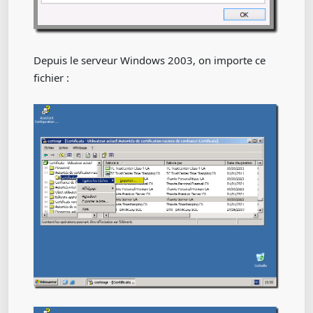
Depuis le serveur Windows 2003, on importe ce
fichier :