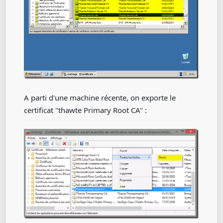
A parti d'une machine récente, on exporte le
certificat "thawte Primary Root CA" :