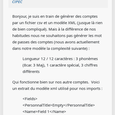
CIPEC
Bonjour, je suis en train de générer des comptes
par un fichier csv et un modèle XML (jusque là rien
de bien compliqué). Mais à la différence de nos
habitudes nous ne souhaitons pas générer les mot
de passes des comptes (nous avons actuellement
dans notre modèle la complexité suivante) :
Longueur 12 / 12 caractères : 3 phonèmes
(8car. 3 Maj), 1 caractère spécial, 3 chiffres
différents
Qui fonctionne bien sur nos autre comptes. Voici
un extrait du modèle xml utilisé pour nos imports :
<Fields>
<PersonnalTitle>Empty</PersonnalTitle>
<Name>Field 1</Name>