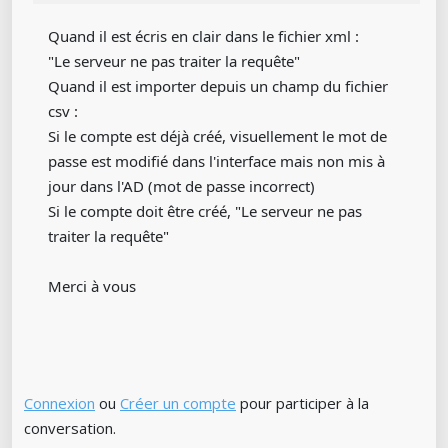
Quand il est écris en clair dans le fichier xml :
"Le serveur ne pas traiter la requête"
Quand il est importer depuis un champ du fichier
csv :
Si le compte est déjà créé, visuellement le mot de
passe est modifié dans l'interface mais non mis à
jour dans l'AD (mot de passe incorrect)
Si le compte doit être créé, "Le serveur ne pas
traiter la requête"
Merci à vous
Connexion
ou
Créer un compte
pour participer à la
conversation.