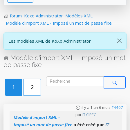
forum
Koxo Administrator
Modèles XML
Modèle d'import XML - Imposé un mot de passe fixe
Les modèles XML de KoXo Administrator
Modèle d'import XML - Imposé un mot
de passe fixe
1
2
il y a 1 an 6 mois
#4407
par
IT CIPEC
Modèle d'import XML -
Imposé un mot de passe fixe
a été créé par
IT