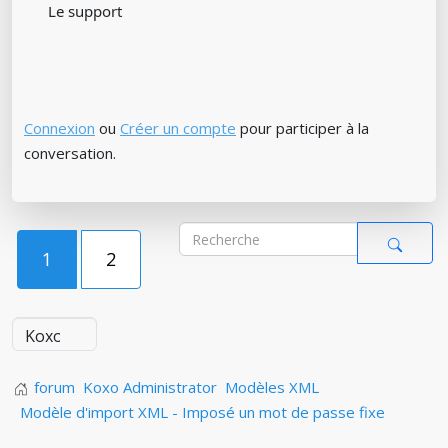
Le support
Connexion
ou
Créer un compte
pour participer à la
conversation.
1
2
forum
Koxo Administrator
Modèles XML
Modèle d'import XML - Imposé un mot de passe fixe