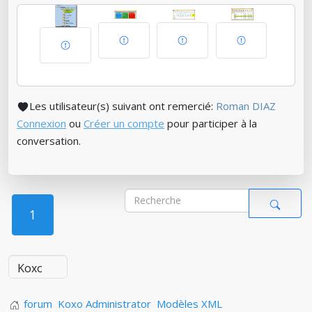
Les utilisateur(s) suivant ont remercié:
Roman DIAZ
Connexion
ou
Créer un compte
pour participer à la
conversation.
1
forum
Koxo Administrator
Modèles XML