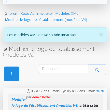
forum
Koxo Administrator
Modèles XML
Modifier le logo de l'établissement (modèles V4)
Les modèles XML de KoXo Administrator
Modifier le logo de l'établissement
(modèles V4)
1
il y a 12 ans 3 mois
-
il y a 12 ans 3 mois
#670
par
Admin KoXo
Modifier
le logo de l'établissement (modèles V4)
a été créé