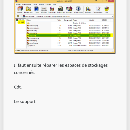
Il faut ensuite réparer les espaces de stockages
concernés.
Cdt.
Le support