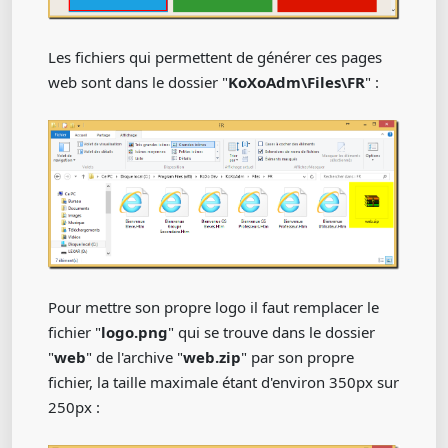
Les fichiers qui permettent de générer ces pages
web sont dans le dossier "
KoXoAdm\Files\FR
" :
Pour mettre son propre logo il faut remplacer le
fichier "
logo.png
" qui se trouve dans le dossier
"
web
" de l'archive "
web.zip
" par son propre
fichier, la taille maximale étant d'environ 350px sur
250px :