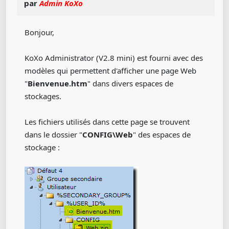
par
Admin KoXo
Bonjour,
KoXo Administrator (V2.8 mini) est fourni avec des
modèles qui permettent d'afficher une page Web
"
Bienvenue.htm
" dans divers espaces de
stockages.
Les fichiers utilisés dans cette page se trouvent
dans le dossier "
CONFIG\Web
" des espaces de
stockage :