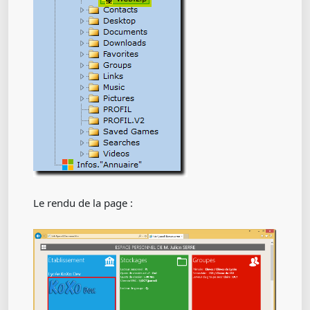
Le rendu de la page :