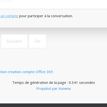
 un compte
pour participer à la conversation.
Suivant
Fin
tion creation compte Office 365
Temps de génération de la page : 0.341 secondes
Propulsé par
Kunena