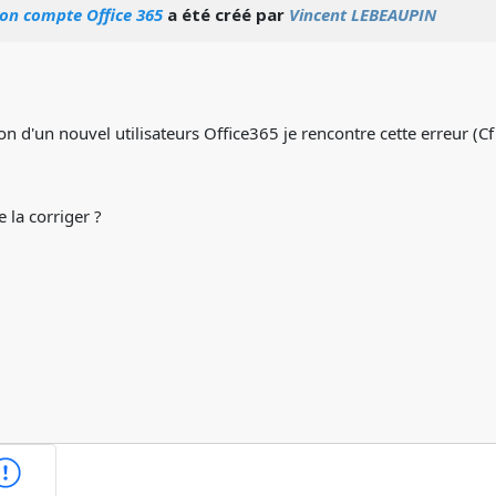
ion compte Office 365
a été créé par
Vincent LEBEAUPIN
on d'un nouvel utilisateurs Office365 je rencontre cette erreur (Cf 
 la corriger ?