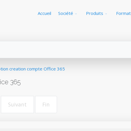
Accueil
Société
Produits
Format
tion creation compte Office 365
ice 365
Suivant
Fin