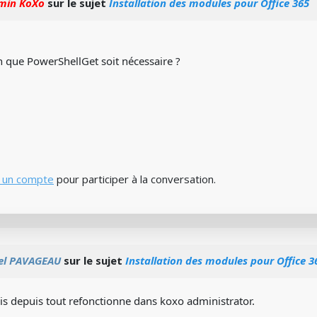
min KoXo
sur le sujet
Installation des modules pour Office 365
n que PowerShellGet soit nécessaire ?
 un compte
pour participer à la conversation.
el PAVAGEAU
sur le sujet
Installation des modules pour Office 3
is depuis tout refonctionne dans koxo administrator.