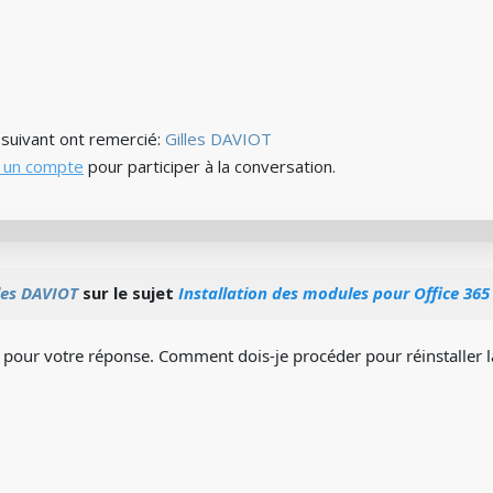
) suivant ont remercié:
Gilles DAVIOT
 un compte
pour participer à la conversation.
les DAVIOT
sur le sujet
Installation des modules pour Office 365
pour votre réponse. Comment dois-je procéder pour réinstaller la