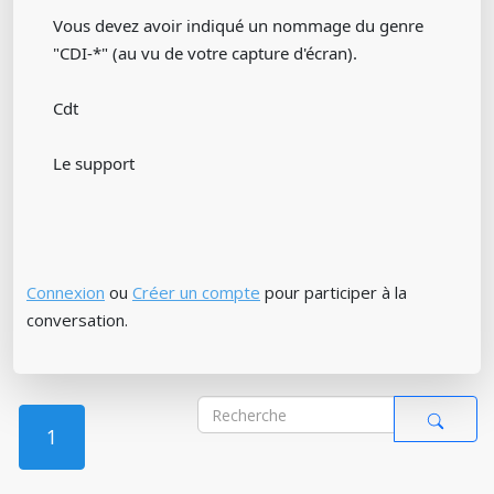
Vous devez avoir indiqué un nommage du genre
"CDI-*" (au vu de votre capture d'écran).
Cdt
Le support
Connexion
ou
Créer un compte
pour participer à la
conversation.
1