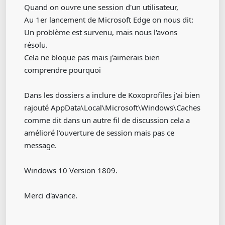
Quand on ouvre une session d'un utilisateur,
Au 1er lancement de Microsoft Edge on nous dit:
Un problème est survenu, mais nous l'avons
résolu.
Cela ne bloque pas mais j'aimerais bien
comprendre pourquoi
Dans les dossiers a inclure de Koxoprofiles j'ai bien
rajouté AppData\Local\Microsoft\Windows\Caches
comme dit dans un autre fil de discussion cela a
amélioré l'ouverture de session mais pas ce
message.
Windows 10 Version 1809.
Merci d'avance.