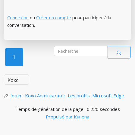
Connexion
ou
Créer un compte
pour participer à la
conversation.
1
forum
Koxo Administrator
Les profils
Microsoft Edge
Temps de génération de la page : 0.220 secondes
Propulsé par
Kunena