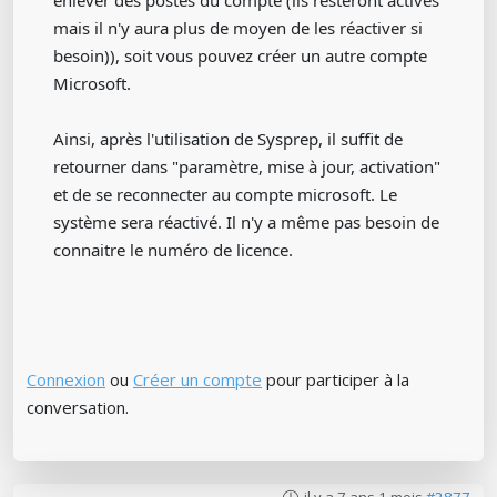
enlever des postes du compte (ils resteront activés
mais il n'y aura plus de moyen de les réactiver si
besoin)), soit vous pouvez créer un autre compte
Microsoft.
Ainsi, après l'utilisation de Sysprep, il suffit de
retourner dans "paramètre, mise à jour, activation"
et de se reconnecter au compte microsoft. Le
système sera réactivé. Il n'y a même pas besoin de
connaitre le numéro de licence.
Connexion
ou
Créer un compte
pour participer à la
conversation.