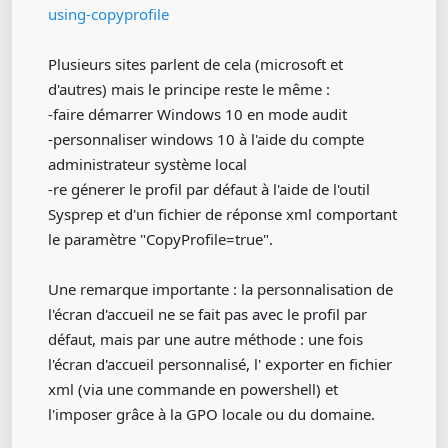
using-copyprofile
Plusieurs sites parlent de cela (microsoft et
d'autres) mais le principe reste le même :
-faire démarrer Windows 10 en mode audit
-personnaliser windows 10 à l'aide du compte
administrateur système local
-re génerer le profil par défaut à l'aide de l'outil
Sysprep et d'un fichier de réponse xml comportant
le paramètre "CopyProfile=true".
Une remarque importante : la personnalisation de
l'écran d'accueil ne se fait pas avec le profil par
défaut, mais par une autre méthode : une fois
l'écran d'accueil personnalisé, l' exporter en fichier
xml (via une commande en powershell) et
l'imposer grâce à la GPO locale ou du domaine.