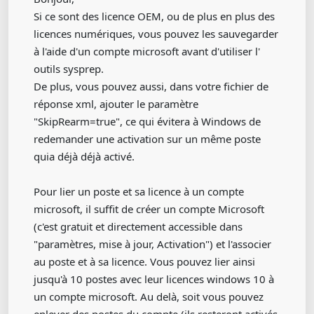
Si ce sont des licence OEM, ou de plus en plus des
licences numériques, vous pouvez les sauvegarder
à l'aide d'un compte microsoft avant d'utiliser l'
outils sysprep.
De plus, vous pouvez aussi, dans votre fichier de
réponse xml, ajouter le paramètre
"SkipRearm=true", ce qui évitera à Windows de
redemander une activation sur un même poste
quia déjà déjà activé.
Pour lier un poste et sa licence à un compte
microsoft, il suffit de créer un compte Microsoft
(c'est gratuit et directement accessible dans
"paramètres, mise à jour, Activation") et l'associer
au poste et à sa licence. Vous pouvez lier ainsi
jusqu'à 10 postes avec leur licences windows 10 à
un compte microsoft. Au delà, soit vous pouvez