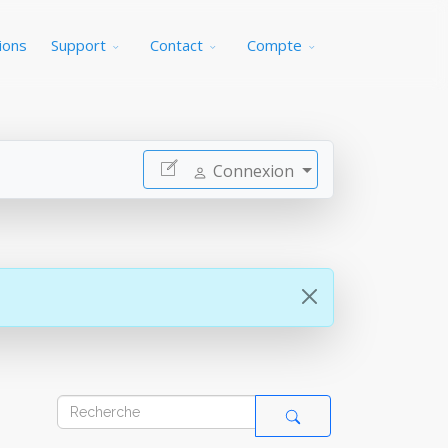
ions
Support
Contact
Compte
Connexion