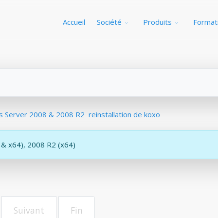
Accueil
Société
Produits
Format
 Server 2008 & 2008 R2
reinstallation de koxo
 & x64), 2008 R2 (x64)
Suivant
Fin